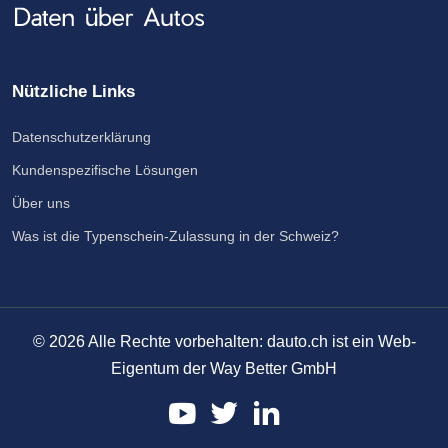
Nützliche Links
Datenschutzerklärung
Kundenspezifische Lösungen
Über uns
Was ist die Typenschein-Zulassung in der Schweiz?
©
2026
Alle Rechte vorbehalten: dauto.ch ist ein Web-
Eigentum der Way Better GmbH