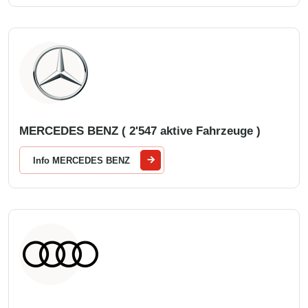
MERCEDES BENZ ( 2'547 aktive Fahrzeuge )
Info MERCEDES BENZ