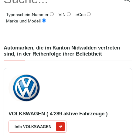
Typenschein-Nummer
VIN
eCoc
Marke und Modell
Automarken, die im Kanton
Nidwalden
vertreten
sind, in der Reihenfolge ihrer Beliebtheit
VOLKSWAGEN ( 4'289 aktive Fahrzeuge )
Info VOLKSWAGEN