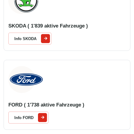
SKODA ( 1'839 aktive Fahrzeuge )
Info SKODA
FORD ( 1'738 aktive Fahrzeuge )
Info FORD