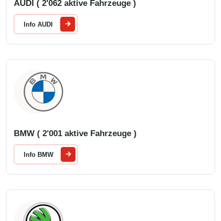
AUDI ( 2'062 aktive Fahrzeuge )
Info AUDI
BMW ( 2'001 aktive Fahrzeuge )
Info BMW