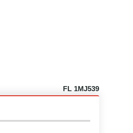
FL
1MJ539