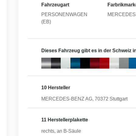
Fahrzeugart
Farbrikmark
PERSONENWAGEN
MERCEDES
(EB)
Dieses Fahrzeug gibt es in der Schweiz 
10 Hersteller
MERCEDES-BENZ AG, 70372 Stuttgart
11 Herstellerplakette
rechts, an B-Säule