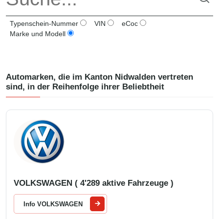
Typenschein-Nummer
VIN
eCoc
Marke und Modell
Automarken, die im Kanton
Nidwalden
vertreten
sind, in der Reihenfolge ihrer Beliebtheit
VOLKSWAGEN ( 4'289 aktive Fahrzeuge )
Info VOLKSWAGEN