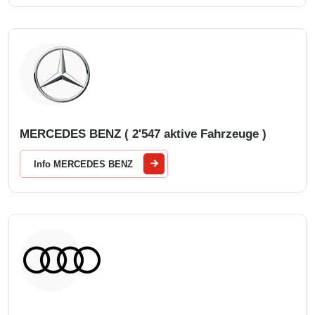
MERCEDES BENZ ( 2'547 aktive Fahrzeuge )
Info MERCEDES BENZ