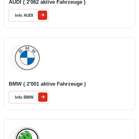
AUDI ( 2'062 aktive Fahrzeuge )
Info AUDI
BMW ( 2'001 aktive Fahrzeuge )
Info BMW