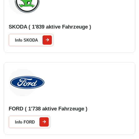
SKODA ( 1'839 aktive Fahrzeuge )
Info SKODA
FORD ( 1'738 aktive Fahrzeuge )
Info FORD