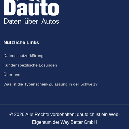
Nützliche Links
Datenschutzerklärung
Kundenspezifische Lösungen
Über uns
Was ist die Typenschein-Zulassung in der Schweiz?
©
2026
Alle Rechte vorbehalten: dauto.ch ist ein Web-
Eigentum der Way Better GmbH