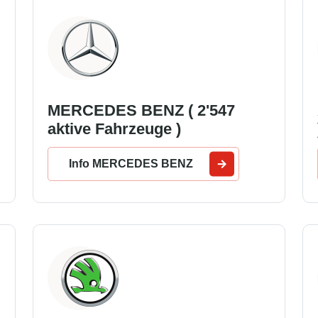
MERCEDES BENZ ( 2'547
aktive Fahrzeuge )
Info MERCEDES BENZ