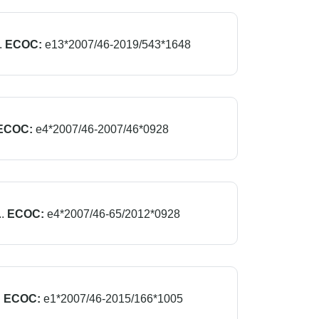
.
ECOC:
e13*2007/46-2019/543*1648
ECOC:
e4*2007/46-2007/46*0928
.
ECOC:
e4*2007/46-65/2012*0928
.
ECOC:
e1*2007/46-2015/166*1005