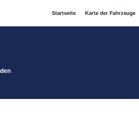
Startseite
Karte der Fahrzeuge
lden