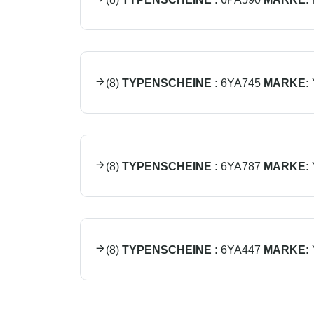
(
8
)
TYPENSCHEINE :
6YA745
MARKE:
(
8
)
TYPENSCHEINE :
6YA787
MARKE:
(
8
)
TYPENSCHEINE :
6YA447
MARKE: