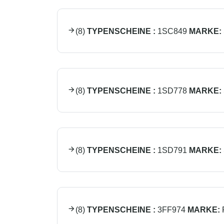
(
8
)
TYPENSCHEINE :
1SC849
MARKE:
(
8
)
TYPENSCHEINE :
1SD778
MARKE:
(
8
)
TYPENSCHEINE :
1SD791
MARKE:
(
8
)
TYPENSCHEINE :
3FF974
MARKE: