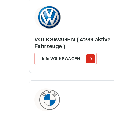
VOLKSWAGEN ( 4'289 aktive
Fahrzeuge )
Info VOLKSWAGEN