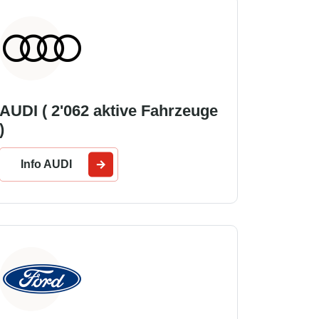
AUDI ( 2'062 aktive Fahrzeuge
)
Info AUDI