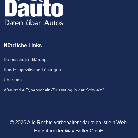
Nützliche Links
Datenschutzerklärung
Kundenspezifische Lösungen
Über uns
Was ist die Typenschein-Zulassung in der Schweiz?
©
2026
Alle Rechte vorbehalten: dauto.ch ist ein Web-
Eigentum der Way Better GmbH