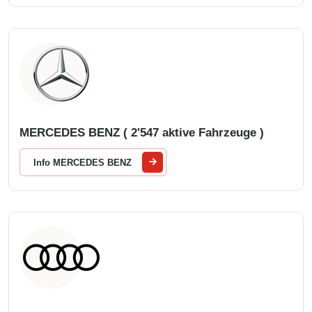
MERCEDES BENZ ( 2'547 aktive Fahrzeuge )
Info MERCEDES BENZ