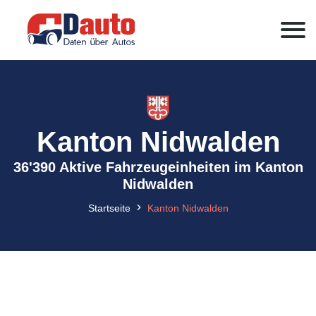
Kanton Nidwalden
36'390 Aktive Fahrzeugeinheiten im Kanton
Nidwalden
Startseite
Kanton Nidwalden