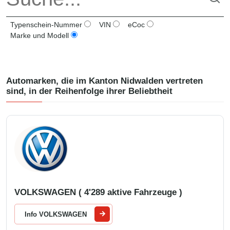
Typenschein-Nummer
VIN
eCoc
Marke und Modell
Automarken, die im Kanton
Nidwalden
vertreten
sind, in der Reihenfolge ihrer Beliebtheit
VOLKSWAGEN ( 4'289 aktive Fahrzeuge )
Info VOLKSWAGEN