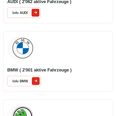
AUDI ( 2'062 aktive Fahrzeuge )
Info AUDI
BMW ( 2'001 aktive Fahrzeuge )
Info BMW