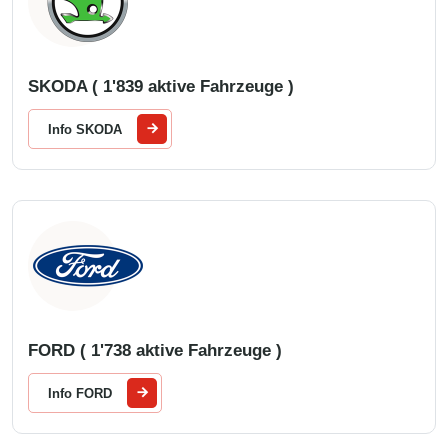
SKODA ( 1'839 aktive Fahrzeuge )
Info SKODA
FORD ( 1'738 aktive Fahrzeuge )
Info FORD