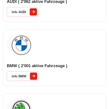
AUDI ( 2'062 aktive Fahrzeuge )
Info AUDI
BMW ( 2'001 aktive Fahrzeuge )
Info BMW