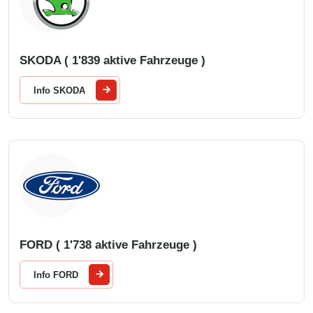
SKODA ( 1'839 aktive Fahrzeuge )
Info SKODA
FORD ( 1'738 aktive Fahrzeuge )
Info FORD