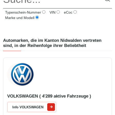
Typenschein-Nummer
VIN
eCoc
Marke und Modell
Automarken, die im Kanton
Nidwalden
vertreten
sind, in der Reihenfolge ihrer Beliebtheit
VOLKSWAGEN ( 4'289 aktive Fahrzeuge )
Info VOLKSWAGEN