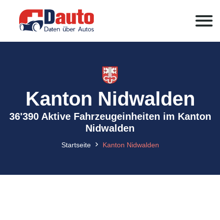
Kanton Nidwalden
36'390 Aktive Fahrzeugeinheiten im Kanton
Nidwalden
Startseite
Kanton Nidwalden