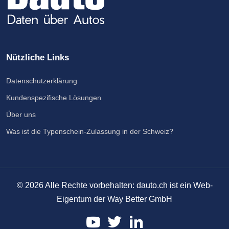
Nützliche Links
Datenschutzerklärung
Kundenspezifische Lösungen
Über uns
Was ist die Typenschein-Zulassung in der Schweiz?
©
2026
Alle Rechte vorbehalten: dauto.ch ist ein Web-
Eigentum der Way Better GmbH