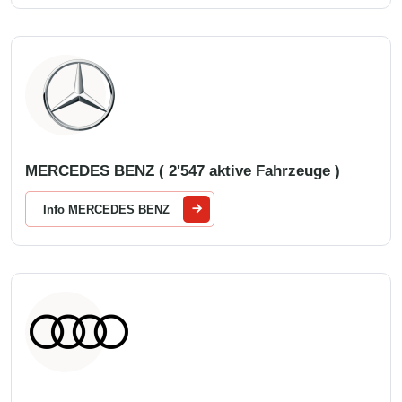
MERCEDES BENZ ( 2'547 aktive Fahrzeuge )
Info MERCEDES BENZ