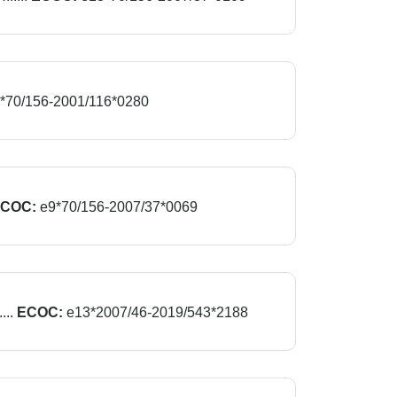
*70/156-2001/116*0280
COC:
e9*70/156-2007/37*0069
..
ECOC:
e13*2007/46-2019/543*2188