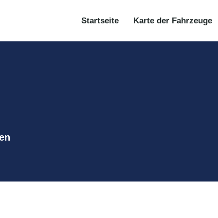
Startseite
Karte der Fahrzeuge
en