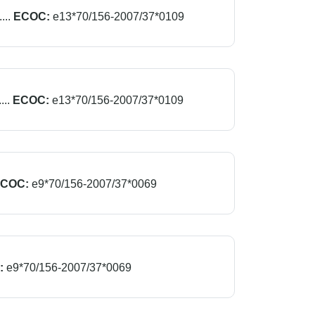
..
ECOC:
e13*70/156-2007/37*0109
..
ECOC:
e13*70/156-2007/37*0109
COC:
e9*70/156-2007/37*0069
:
e9*70/156-2007/37*0069