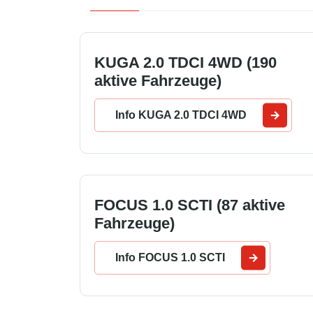
KUGA 2.0 TDCI 4WD (190
aktive Fahrzeuge)
Info KUGA 2.0 TDCI 4WD
FOCUS 1.0 SCTI (87 aktive
Fahrzeuge)
Info FOCUS 1.0 SCTI