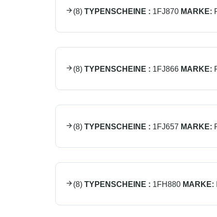
(
8
)
TYPENSCHEINE :
1FJ870
MARKE:
(
8
)
TYPENSCHEINE :
1FJ866
MARKE:
(
8
)
TYPENSCHEINE :
1FJ657
MARKE:
(
8
)
TYPENSCHEINE :
1FH880
MARKE: