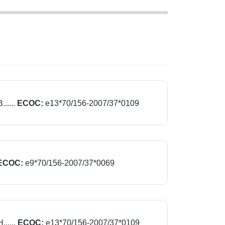
....
ECOC:
e13*70/156-2007/37*0109
ECOC:
e9*70/156-2007/37*0069
....
ECOC:
e13*70/156-2007/37*0109