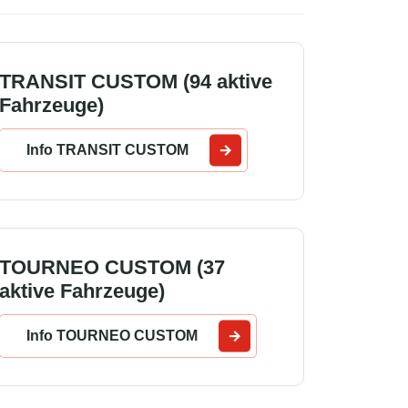
TRANSIT CUSTOM (94 aktive
Fahrzeuge)
Info TRANSIT CUSTOM
TOURNEO CUSTOM (37
aktive Fahrzeuge)
Info TOURNEO CUSTOM