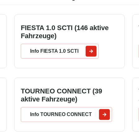
FIESTA 1.0 SCTI (146 aktive
Fahrzeuge)
Info FIESTA 1.0 SCTI
TOURNEO CONNECT (39
aktive Fahrzeuge)
Info TOURNEO CONNECT