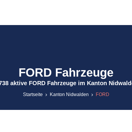
FORD Fahrzeuge
'738 aktive FORD Fahrzeuge im Kanton Nidwald
Startseite
Kanton Nidwalden
FORD