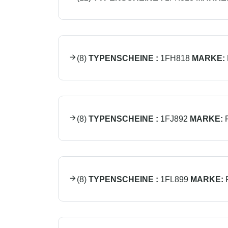
(
8
)
TYPENSCHEINE :
1FH818
MARKE:
(
8
)
TYPENSCHEINE :
1FJ892
MARKE:
(
8
)
TYPENSCHEINE :
1FL899
MARKE: