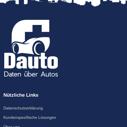
Nützliche Links
Datenschutzerklärung
Kundenspezifische Lösungen
Über uns