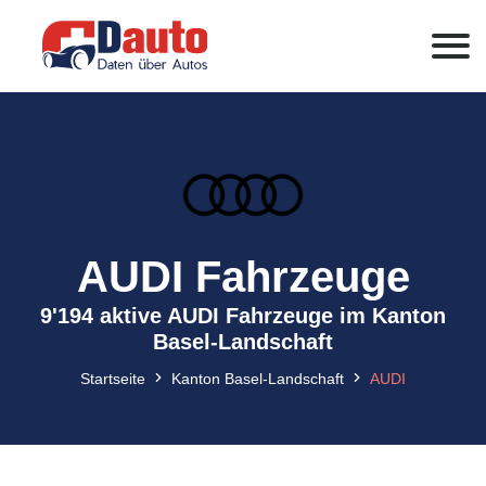
AUDI Fahrzeuge
9'194 aktive AUDI Fahrzeuge im Kanton
Basel-Landschaft
Startseite
Kanton Basel-Landschaft
AUDI