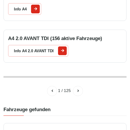
Info A4
A4 2.0 AVANT TDI (156 aktive Fahrzeuge)
Info A4 2.0 AVANT TDI
1
/
125
Fahrzeuge gefunden