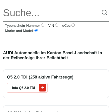
Typenschein-Nummer
VIN
eCoc
Marke und Modell
AUDI
Automodelle im Kanton
Basel-Landschaft
in
der Reihenfolge ihrer Beliebtheit.
Q5 2.0 TDI (258 aktive Fahrzeuge)
Info Q5 2.0 TDI