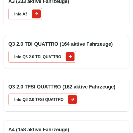
A3 (233 aktive Fahrzeuge)
Info A3
Q3 2.0 TDI QUATTRO (164 aktive Fahrzeuge)
Info Q3 2.0 TDI QUATTRO
Q3 2.0 TFSI QUATTRO (162 aktive Fahrzeuge)
Info Q3 2.0 TFSI QUATTRO
A4 (158 aktive Fahrzeuge)