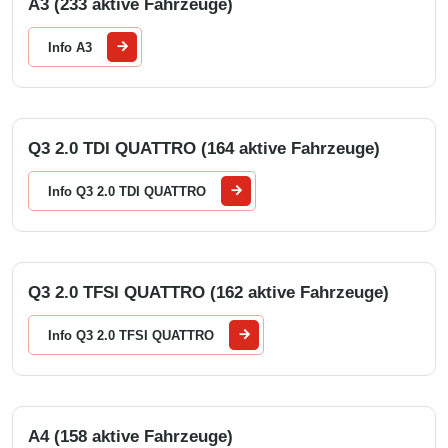
A3 (233 aktive Fahrzeuge)
Info A3
Q3 2.0 TDI QUATTRO (164 aktive Fahrzeuge)
Info Q3 2.0 TDI QUATTRO
Q3 2.0 TFSI QUATTRO (162 aktive Fahrzeuge)
Info Q3 2.0 TFSI QUATTRO
A4 (158 aktive Fahrzeuge)