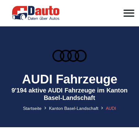
AUDI Fahrzeuge
9'194 aktive AUDI Fahrzeuge im Kanton
Basel-Landschaft
Startseite
Kanton Basel-Landschaft
AUDI