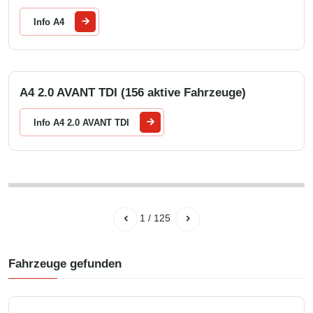
Info A4
A4 2.0 AVANT TDI (156 aktive Fahrzeuge)
Info A4 2.0 AVANT TDI
1
/
125
Fahrzeuge gefunden