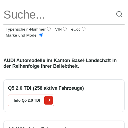
Typenschein-Nummer
VIN
eCoc
Marke und Modell
AUDI
Automodelle im Kanton
Basel-Landschaft
in
der Reihenfolge ihrer Beliebtheit.
Q5 2.0 TDI (258 aktive Fahrzeuge)
Info Q5 2.0 TDI