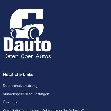
Nützliche Links
Datenschutzerklärung
Kundenspezifische Lösungen
Über uns
Was ist die Typenschein-Zulassung in der Schweiz?