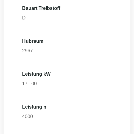
Bauart Treibstoff
D
Hubraum
2967
Leistung kW
171.00
Leistung n
4000