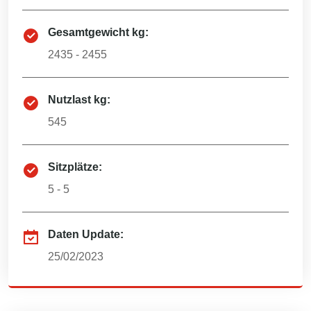
Gesamtgewicht kg:
2435 - 2455
Nutzlast kg:
545
Sitzplätze:
5 - 5
Daten Update:
25/02/2023