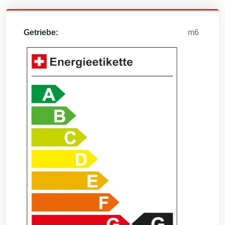
Getriebe:
m6