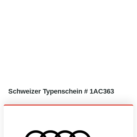
Schweizer
Typenschein #
1AC363