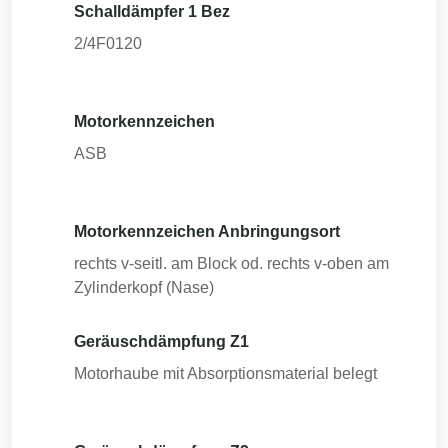
Schalldämpfer 1 Bez
2/4F0120
Motorkennzeichen
ASB
Motorkennzeichen Anbringungsort
rechts v-seitl. am Block od. rechts v-oben am
Zylinderkopf (Nase)
Geräuschdämpfung Z1
Motorhaube mit Absorptionsmaterial belegt