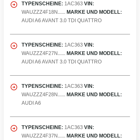
TYPENSCHEINE:
1AC363
VIN:
WAUZZZ4F18N......
MARKE UND MODELL:
AUDI A6 AVANT 3.0 TDI QUATTRO
TYPENSCHEINE:
1AC363
VIN:
WAUZZZ4F27N......
MARKE UND MODELL:
AUDI A6 AVANT 3.0 TDI QUATTRO
TYPENSCHEINE:
1AC363
VIN:
WAUZZZ4F28N......
MARKE UND MODELL:
AUDI A6
TYPENSCHEINE:
1AC363
VIN:
WAUZZZ4F37N......
MARKE UND MODELL: