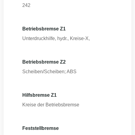
242
Betriebsbremse Z1
Unterdruckhilfe, hydr., Kreise-X,
Betriebsbremse Z2
Scheiben/Scheiben; ABS
Hilfsbremse Z1
Kreise der Betriebsbremse
Feststellbremse