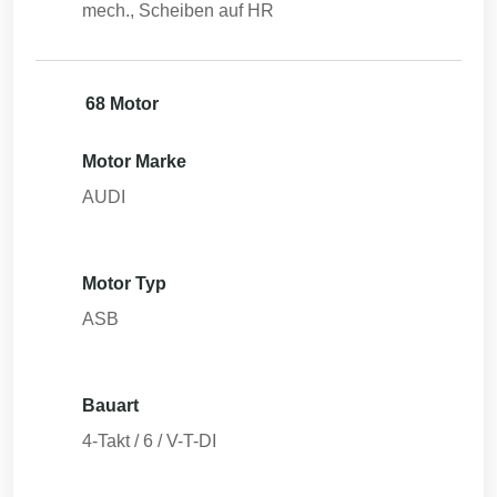
mech., Scheiben auf HR
68 Motor
Motor Marke
AUDI
Motor Typ
ASB
Bauart
4-Takt / 6 / V-T-DI