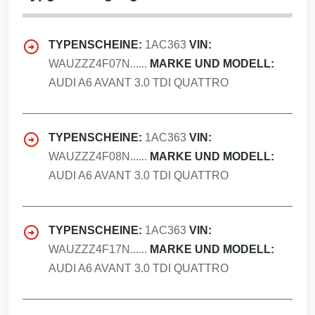
TYPENSCHEINE:
1AC363
VIN:
WAUZZZ4F07N......
MARKE UND MODELL:
AUDI A6 AVANT 3.0 TDI QUATTRO
TYPENSCHEINE:
1AC363
VIN:
WAUZZZ4F08N......
MARKE UND MODELL:
AUDI A6 AVANT 3.0 TDI QUATTRO
TYPENSCHEINE:
1AC363
VIN:
WAUZZZ4F17N......
MARKE UND MODELL:
AUDI A6 AVANT 3.0 TDI QUATTRO