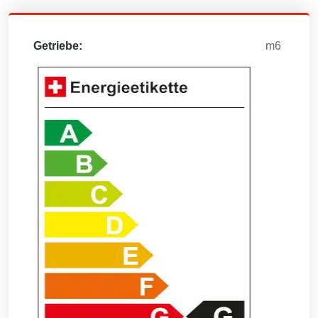
Getriebe:
m6