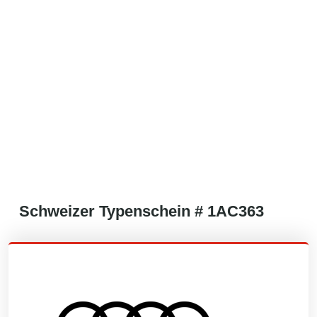
Schweizer
Typenschein #
1AC363