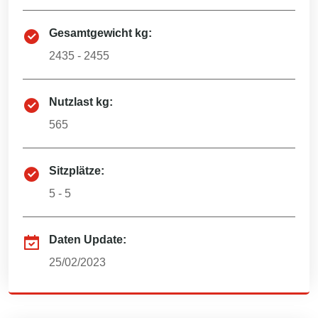
Gesamtgewicht kg:
2435 - 2455
Nutzlast kg:
565
Sitzplätze:
5 - 5
Daten Update:
25/02/2023