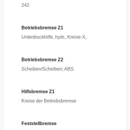
242
Betriebsbremse Z1
Unterdruckhilfe, hydr., Kreise-X,
Betriebsbremse Z2
Scheiben/Scheiben; ABS
Hilfsbremse Z1
Kreise der Betriebsbremse
Feststellbremse