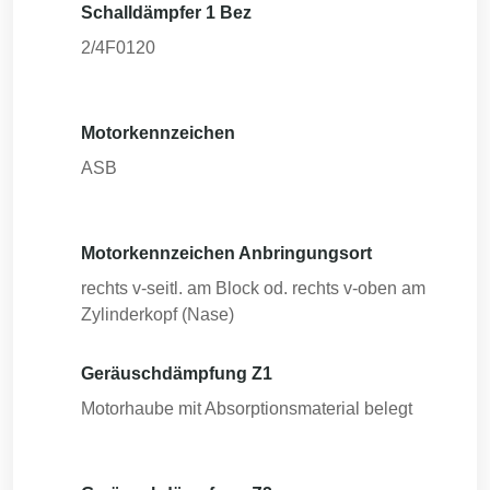
Schalldämpfer 1 Bez
2/4F0120
Motorkennzeichen
ASB
Motorkennzeichen Anbringungsort
rechts v-seitl. am Block od. rechts v-oben am
Zylinderkopf (Nase)
Geräuschdämpfung Z1
Motorhaube mit Absorptionsmaterial belegt