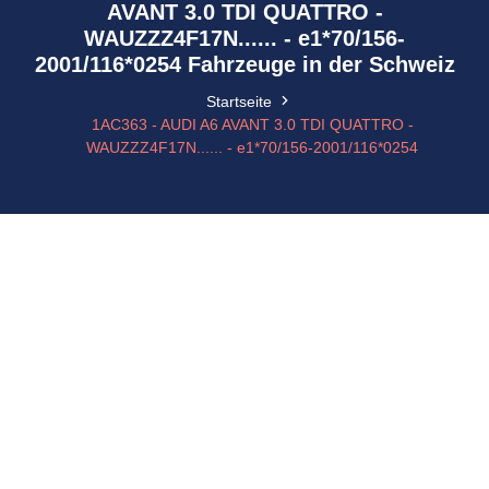
AVANT 3.0 TDI QUATTRO -
WAUZZZ4F17N...... - e1*70/156-
2001/116*0254 Fahrzeuge in der Schweiz
Startseite
1AC363 - AUDI A6 AVANT 3.0 TDI QUATTRO -
WAUZZZ4F17N...... - e1*70/156-2001/116*0254