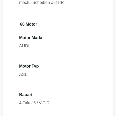
mech., Scheiben auf HR
68 Motor
Motor Marke
AUDI
Motor Typ
ASB
Bauart
4-Takt / 6 / V-T-DI