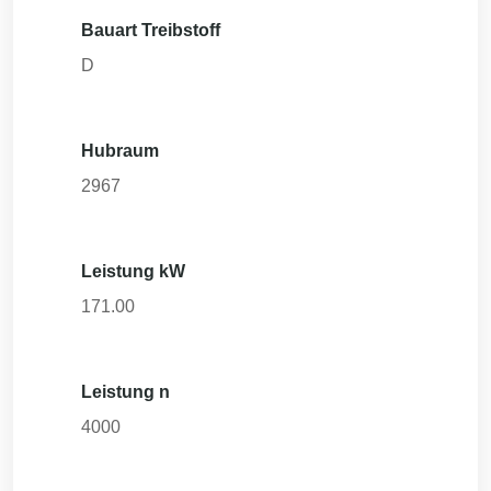
Bauart Treibstoff
D
Hubraum
2967
Leistung kW
171.00
Leistung n
4000