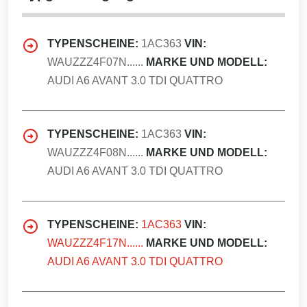
TYPENSCHEINE:
1AC363
VIN:
WAUZZZ4F07N......
MARKE UND MODELL:
AUDI A6 AVANT 3.0 TDI QUATTRO
TYPENSCHEINE:
1AC363
VIN:
WAUZZZ4F08N......
MARKE UND MODELL:
AUDI A6 AVANT 3.0 TDI QUATTRO
TYPENSCHEINE:
1AC363
VIN:
WAUZZZ4F17N......
MARKE UND MODELL:
AUDI A6 AVANT 3.0 TDI QUATTRO