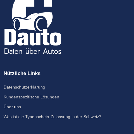
Nützliche Links
Datenschutzerklärung
Kundenspezifische Lösungen
Über uns
Was ist die Typenschein-Zulassung in der Schweiz?