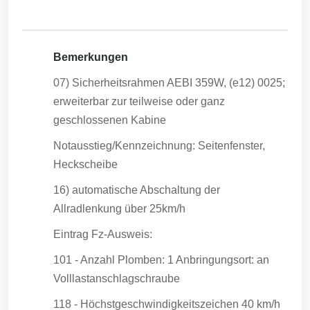
Bemerkungen
07) Sicherheitsrahmen AEBI 359W, (e12) 0025;
erweiterbar zur teilweise oder ganz
geschlossenen Kabine
Notausstieg/Kennzeichnung: Seitenfenster,
Heckscheibe
16) automatische Abschaltung der
Allradlenkung über 25km/h
Eintrag Fz-Ausweis:
101 - Anzahl Plomben: 1 Anbringungsort: an
Volllastanschlagschraube
118 - Höchstgeschwindigkeitszeichen 40 km/h