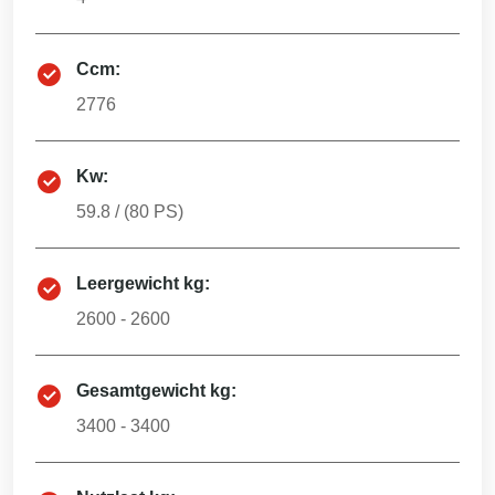
Ccm:
2776
Kw:
59.8
/ (
80
PS)
Leergewicht kg:
2600 - 2600
Gesamtgewicht kg:
3400 - 3400