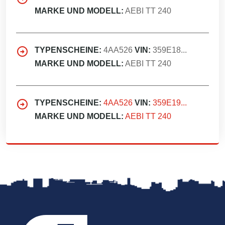
MARKE UND MODELL:
AEBI TT 240
TYPENSCHEINE:
4AA526
VIN:
359E18...
MARKE UND MODELL:
AEBI TT 240
TYPENSCHEINE:
4AA526
VIN:
359E19...
MARKE UND MODELL:
AEBI TT 240