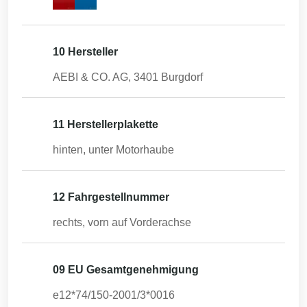
10 Hersteller
AEBI & CO. AG, 3401 Burgdorf
11 Herstellerplakette
hinten, unter Motorhaube
12 Fahrgestellnummer
rechts, vorn auf Vorderachse
09 EU Gesamtgenehmigung
e12*74/150-2001/3*0016