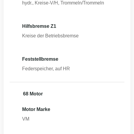
hydr., Kreise-V/H, Trommeln/Trommeln
Hilfsbremse Z1
Kreise der Betriebsbremse
Feststellbremse
Federspeicher, auf HR
68 Motor
Motor Marke
VM