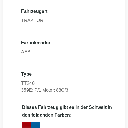
Fahrzeugart
TRAKTOR
Farbrikmarke
AEBI
Type
TT240
359E; P/1 Motor: 83C/3
Dieses Fahrzeug gibt es in der Schweiz in
den folgenden Farben: