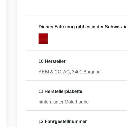
Dieses Fahrzeug gibt es in der Schweiz 
10 Hersteller
AEBI & CO. AG, 3401 Burgdorf
11 Herstellerplakette
hinten, unter Motorhaube
12 Fahrgestellnummer