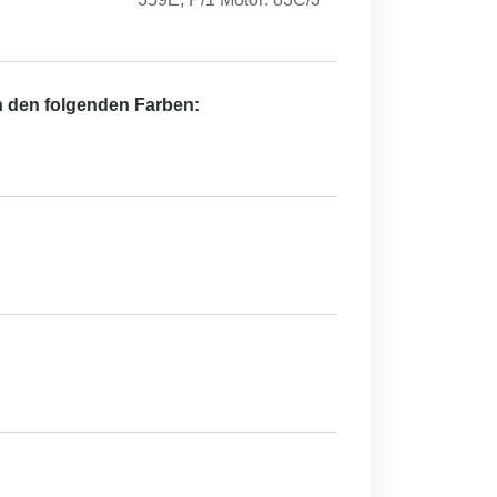
in den folgenden Farben: