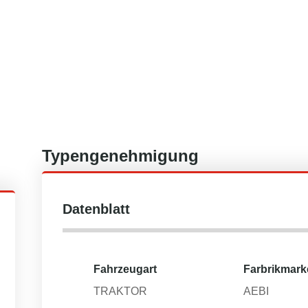
Typengenehmigung
Datenblatt
Fahrzeugart
Farbrikmark
TRAKTOR
AEBI