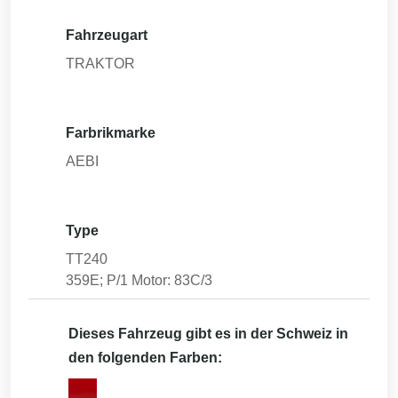
Fahrzeugart
TRAKTOR
Farbrikmarke
AEBI
Type
TT240
359E; P/1 Motor: 83C/3
Dieses Fahrzeug gibt es in der Schweiz in
den folgenden Farben: