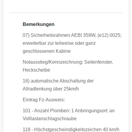
Bemerkungen
07) Sicherheitsrahmen AEBI 359W, (e12) 0025;
erweiterbar zur teilweise oder ganz
geschlossenen Kabine
Notausstieg/Kennzeichnung: Seitenfenster,
Heckscheibe
16) automatische Abschaltung der
Allradlenkung über 25km/h
Eintrag Fz-Ausweis:
101 - Anzahl Plomben: 1 Anbringungsort: an
Volllastanschlagschraube
118 - Höchstgeschwindigkeitszeichen 40 km/h