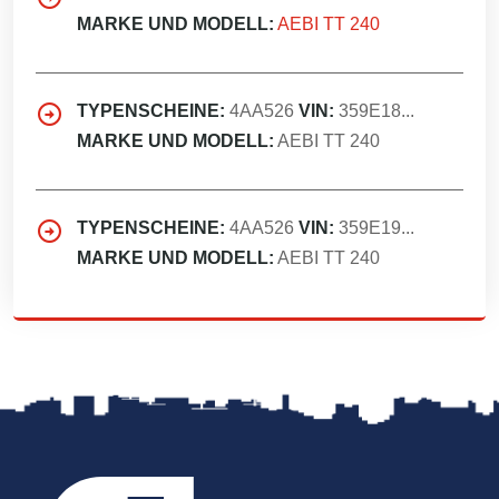
MARKE UND MODELL:
AEBI TT 240
TYPENSCHEINE:
4AA526
VIN:
359E18...
MARKE UND MODELL:
AEBI TT 240
TYPENSCHEINE:
4AA526
VIN:
359E19...
MARKE UND MODELL:
AEBI TT 240