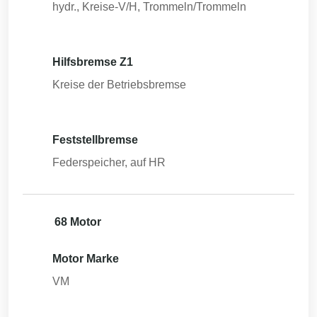
hydr., Kreise-V/H, Trommeln/Trommeln
Hilfsbremse Z1
Kreise der Betriebsbremse
Feststellbremse
Federspeicher, auf HR
68 Motor
Motor Marke
VM