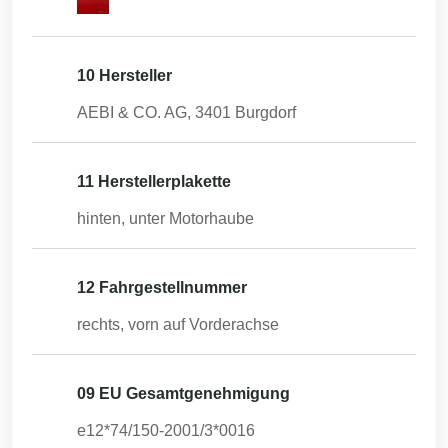
10 Hersteller
AEBI & CO. AG, 3401 Burgdorf
11 Herstellerplakette
hinten, unter Motorhaube
12 Fahrgestellnummer
rechts, vorn auf Vorderachse
09 EU Gesamtgenehmigung
e12*74/150-2001/3*0016