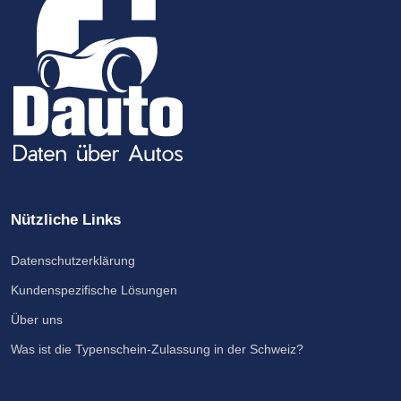
Nützliche Links
Datenschutzerklärung
Kundenspezifische Lösungen
Über uns
Was ist die Typenschein-Zulassung in der Schweiz?