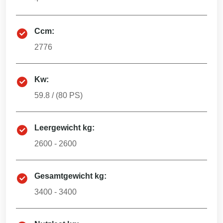
Ccm:
2776
Kw:
59.8
/ (
80
PS)
Leergewicht kg:
2600 - 2600
Gesamtgewicht kg:
3400 - 3400