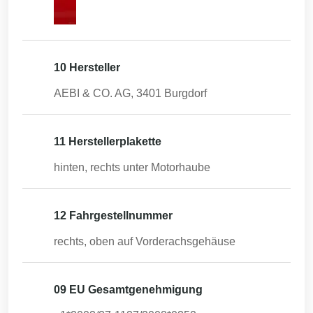
10 Hersteller
AEBI & CO. AG, 3401 Burgdorf
11 Herstellerplakette
hinten, rechts unter Motorhaube
12 Fahrgestellnummer
rechts, oben auf Vorderachsgehäuse
09 EU Gesamtgenehmigung