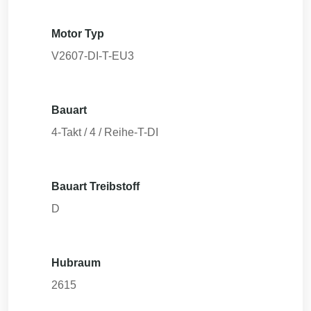
Motor Typ
V2607-DI-T-EU3
Bauart
4-Takt / 4 / Reihe-T-DI
Bauart Treibstoff
D
Hubraum
2615