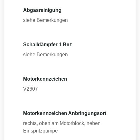
Abgasreinigung
siehe Bemerkungen
Schalldämpfer 1 Bez
siehe Bemerkungen
Motorkennzeichen
V2607
Motorkennzeichen Anbringungsort
rechts, oben am Motorblock, neben
Einspritzpumpe