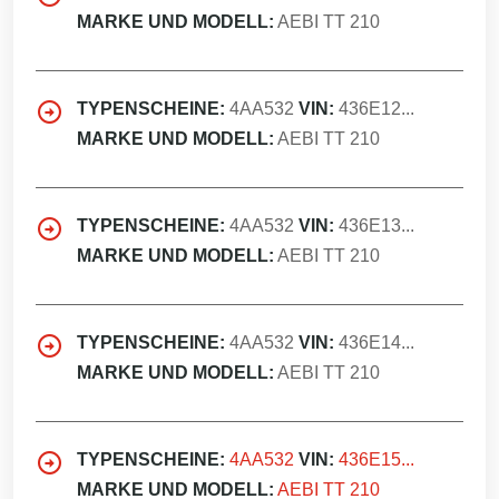
MARKE UND MODELL:
AEBI TT 210
TYPENSCHEINE:
4AA532
VIN:
436E12...
MARKE UND MODELL:
AEBI TT 210
TYPENSCHEINE:
4AA532
VIN:
436E13...
MARKE UND MODELL:
AEBI TT 210
TYPENSCHEINE:
4AA532
VIN:
436E14...
MARKE UND MODELL:
AEBI TT 210
TYPENSCHEINE:
4AA532
VIN:
436E15...
MARKE UND MODELL:
AEBI TT 210