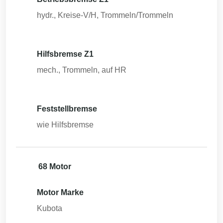
hydr., Kreise-V/H, Trommeln/Trommeln
Hilfsbremse Z1
mech., Trommeln, auf HR
Feststellbremse
wie Hilfsbremse
68 Motor
Motor Marke
Kubota