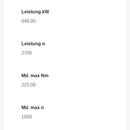
Leistung kW
048.00
Leistung n
2700
Md. max Nm
225.00
Md. max n
1600