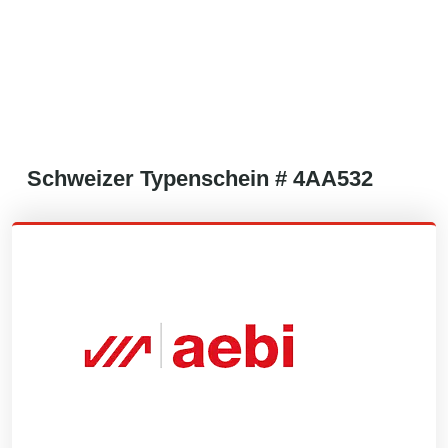
Schweizer
Typenschein #
4AA532