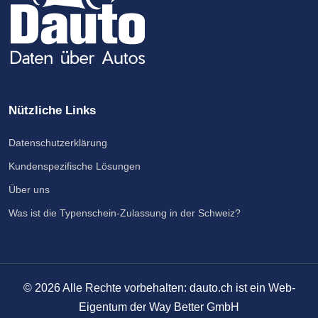
Nützliche Links
Datenschutzerklärung
Kundenspezifische Lösungen
Über uns
Was ist die Typenschein-Zulassung in der Schweiz?
©
2026
Alle Rechte vorbehalten: dauto.ch ist ein Web-
Eigentum der Way Better GmbH