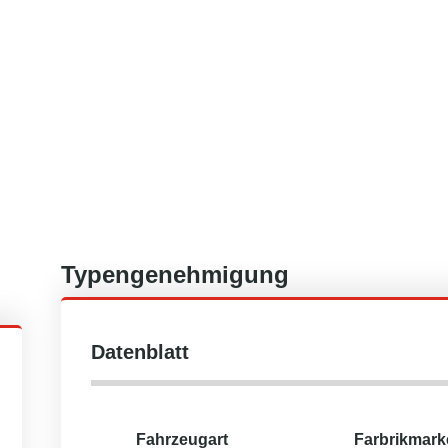
Typengenehmigung
Datenblatt
Fahrzeugart
Farbrikmark