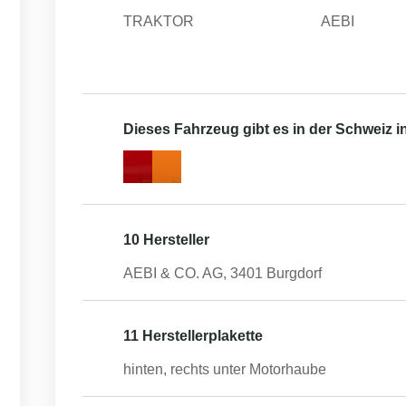
TRAKTOR
AEBI
Dieses Fahrzeug gibt es in der Schweiz 
10 Hersteller
AEBI & CO. AG, 3401 Burgdorf
11 Herstellerplakette
hinten, rechts unter Motorhaube