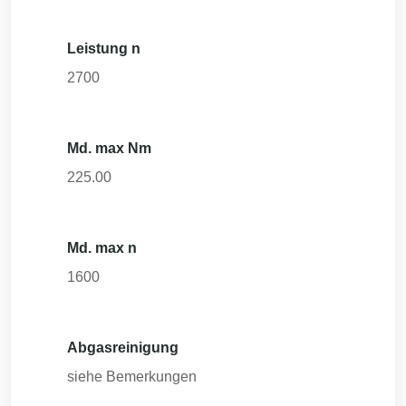
Leistung n
2700
Md. max Nm
225.00
Md. max n
1600
Abgasreinigung
siehe Bemerkungen