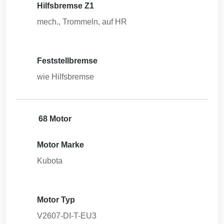
Hilfsbremse Z1
mech., Trommeln, auf HR
Feststellbremse
wie Hilfsbremse
68 Motor
Motor Marke
Kubota
Motor Typ
V2607-DI-T-EU3