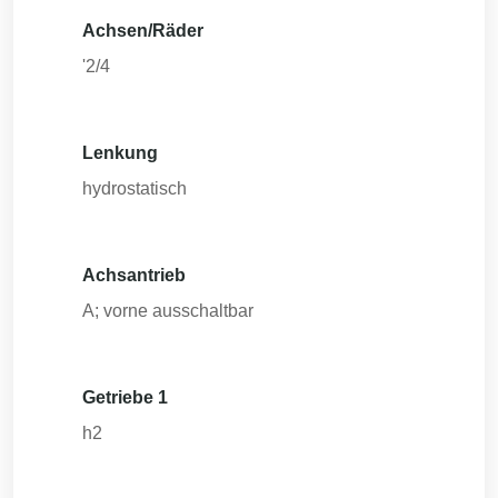
Achsen/Räder
'2/4
Lenkung
hydrostatisch
Achsantrieb
A; vorne ausschaltbar
Getriebe 1
h2