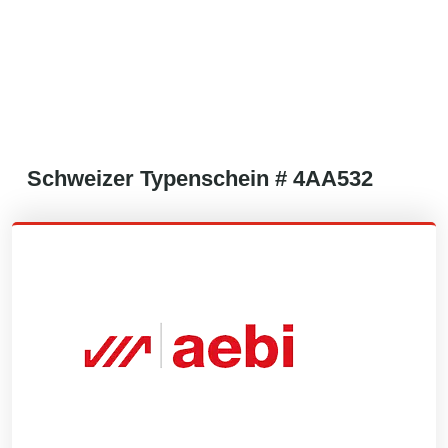
Schweizer
Typenschein #
4AA532