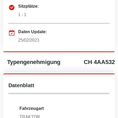
Sitzplätze:
1 - 1
Daten Update:
25/02/2023
Typengenehmigung
CH
4AA532
Datenblatt
Fahrzeugart
TRAKTOR