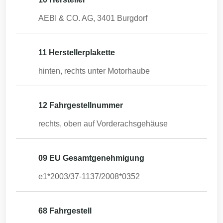
AEBI & CO. AG, 3401 Burgdorf
11 Herstellerplakette
hinten, rechts unter Motorhaube
12 Fahrgestellnummer
rechts, oben auf Vorderachsgehäuse
09 EU Gesamtgenehmigung
e1*2003/37-1137/2008*0352
68 Fahrgestell