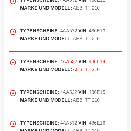
TYPENSCHEINE:
4AA532
VIN:
436E12...
MARKE UND MODELL:
AEBI TT 210
TYPENSCHEINE:
4AA532
VIN:
436E13...
MARKE UND MODELL:
AEBI TT 210
TYPENSCHEINE:
4AA532
VIN:
436E14...
MARKE UND MODELL:
AEBI TT 210
TYPENSCHEINE:
4AA532
VIN:
436E15...
MARKE UND MODELL:
AEBI TT 210
TYPENSCHEINE:
4AA532
VIN:
436E16...
MARKE UND MODELL:
AEBI TT 210