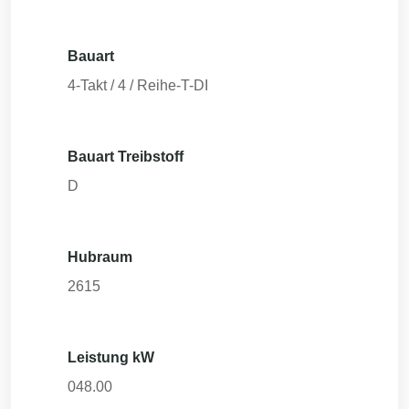
Bauart
4-Takt / 4 / Reihe-T-DI
Bauart Treibstoff
D
Hubraum
2615
Leistung kW
048.00