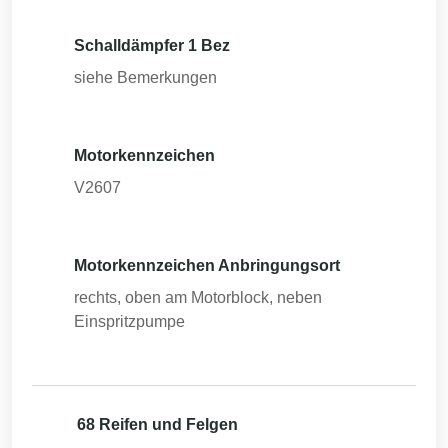
Schalldämpfer 1 Bez
siehe Bemerkungen
Motorkennzeichen
V2607
Motorkennzeichen Anbringungsort
rechts, oben am Motorblock, neben
Einspritzpumpe
68 Reifen und Felgen