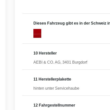
Dieses Fahrzeug gibt es in der Schweiz 
10 Hersteller
AEBI & CO. AG, 3401 Burgdorf
11 Herstellerplakette
hinten unter Servicehaube
12 Fahrgestellnummer