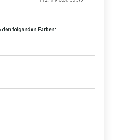
in den folgenden Farben: