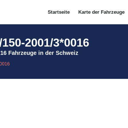
Startseite
Karte der Fahrzeuge
4/150-2001/3*0016
0016 Fahrzeuge in der Schweiz
*0016