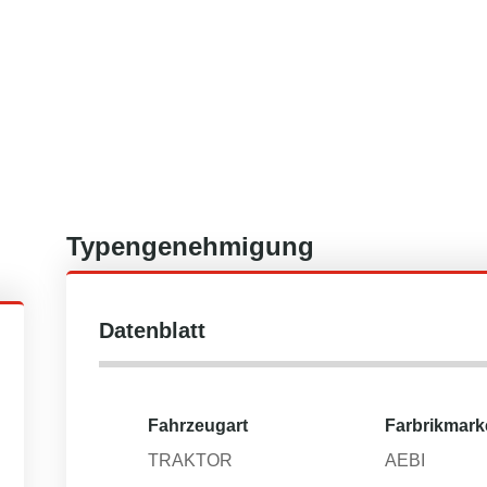
Typengenehmigung
Datenblatt
Fahrzeugart
Farbrikmark
TRAKTOR
AEBI