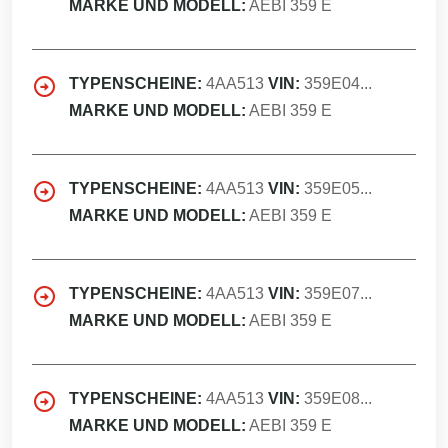
MARKE UND MODELL:
AEBI 359 E
TYPENSCHEINE:
4AA513
VIN:
359E04...
MARKE UND MODELL:
AEBI 359 E
TYPENSCHEINE:
4AA513
VIN:
359E05...
MARKE UND MODELL:
AEBI 359 E
TYPENSCHEINE:
4AA513
VIN:
359E07...
MARKE UND MODELL:
AEBI 359 E
TYPENSCHEINE:
4AA513
VIN:
359E08...
MARKE UND MODELL:
AEBI 359 E