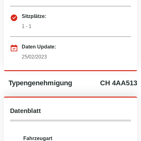
Sitzplätze:
1 - 1
Daten Update:
25/02/2023
Typengenehmigung
CH
4AA513
Datenblatt
Fahrzeugart