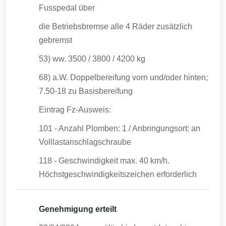
Fusspedal über
die Betriebsbremse alle 4 Räder zusätzlich
gebremst
53) ww. 3500 / 3800 / 4200 kg
68) a.W. Doppelbereifung vorn und/oder hinten;
7.50-18 zu Basisbereifung
Eintrag Fz-Ausweis:
101 - Anzahl Plomben: 1 / Anbringungsort: an
Volllastanschlagschraube
118 - Geschwindigkeit max. 40 km/h.
Höchstgeschwindigkeitszeichen erforderlich
Genehmigung erteilt