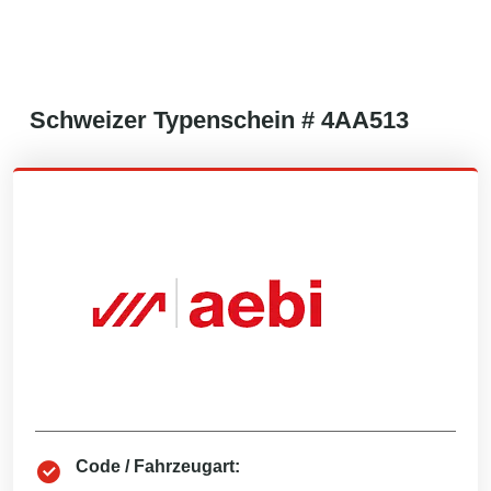
Schweizer
Typenschein #
4AA513
Code / Fahrzeugart: