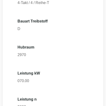
4-Takt / 4 / Reihe-T
Bauart Treibstoff
D
Hubraum
2970
Leistung kW
070.00
Leistung n