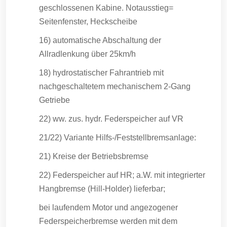
geschlossenen Kabine. Notausstieg=
Seitenfenster, Heckscheibe
16) automatische Abschaltung der
Allradlenkung über 25km/h
18) hydrostatischer Fahrantrieb mit
nachgeschaltetem mechanischem 2-Gang
Getriebe
22) ww. zus. hydr. Federspeicher auf VR
21/22) Variante Hilfs-/Feststellbremsanlage:
21) Kreise der Betriebsbremse
22) Federspeicher auf HR; a.W. mit integrierter
Hangbremse (Hill-Holder) lieferbar;
bei laufendem Motor und angezogener
Federspeicherbremse werden mit dem