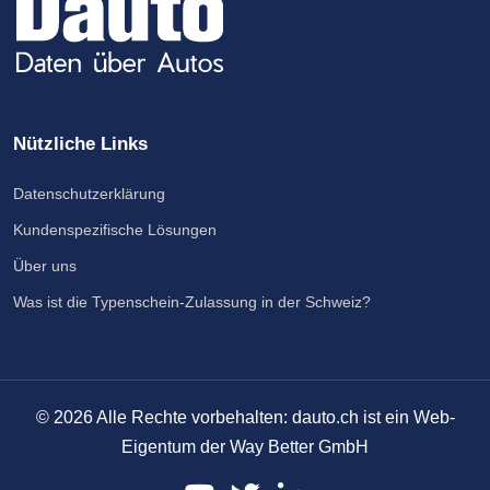
Nützliche Links
Datenschutzerklärung
Kundenspezifische Lösungen
Über uns
Was ist die Typenschein-Zulassung in der Schweiz?
©
2026
Alle Rechte vorbehalten: dauto.ch ist ein Web-
Eigentum der Way Better GmbH