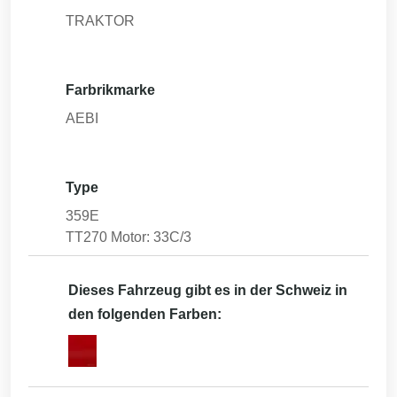
TRAKTOR
Farbrikmarke
AEBI
Type
359E
TT270 Motor: 33C/3
Dieses Fahrzeug gibt es in der Schweiz in
den folgenden Farben: