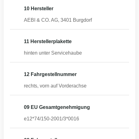
10 Hersteller
AEBI & CO. AG, 3401 Burgdorf
11 Herstellerplakette
hinten unter Servicehaube
12 Fahrgestellnummer
rechts, vorn auf Vorderachse
09 EU Gesamtgenehmigung
e12*74/150-2001/3*0016