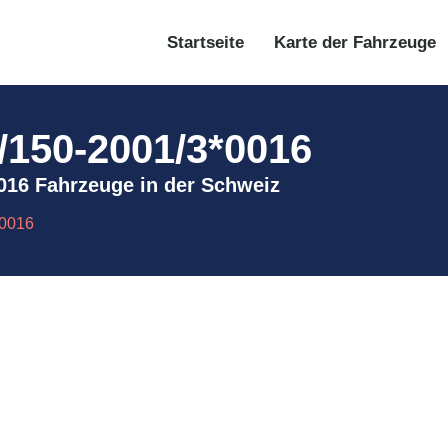
Startseite
Karte der Fahrzeuge
4/150-2001/3*0016
*0016 Fahrzeuge in der Schweiz
*0016