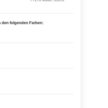
in den folgenden Farben: