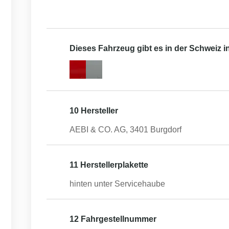
Dieses Fahrzeug gibt es in der Schweiz 
10 Hersteller
AEBI & CO. AG, 3401 Burgdorf
11 Herstellerplakette
hinten unter Servicehaube
12 Fahrgestellnummer