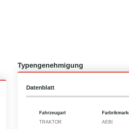
Typengenehmigung
Datenblatt
Fahrzeugart
Farbrikmark
TRAKTOR
AEBI