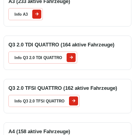
A3 (233 aktive Fahrzeuge)
Info A3
Q3 2.0 TDI QUATTRO (164 aktive Fahrzeuge)
Info Q3 2.0 TDI QUATTRO
Q3 2.0 TFSI QUATTRO (162 aktive Fahrzeuge)
Info Q3 2.0 TFSI QUATTRO
A4 (158 aktive Fahrzeuge)