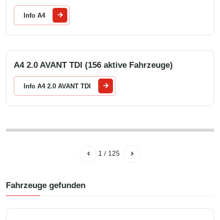
Info A4
A4 2.0 AVANT TDI (156 aktive Fahrzeuge)
Info A4 2.0 AVANT TDI
1
/
125
Fahrzeuge gefunden