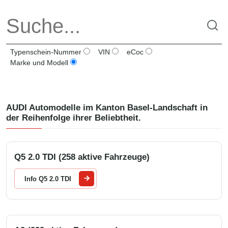
Typenschein-Nummer
VIN
eCoc
Marke und Modell
AUDI
Automodelle im Kanton
Basel-Landschaft
in
der Reihenfolge ihrer Beliebtheit.
Q5 2.0 TDI (258 aktive Fahrzeuge)
Info Q5 2.0 TDI