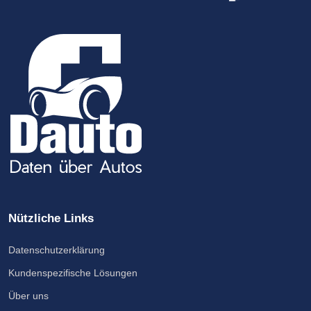
Nützliche Links
Datenschutzerklärung
Kundenspezifische Lösungen
Über uns