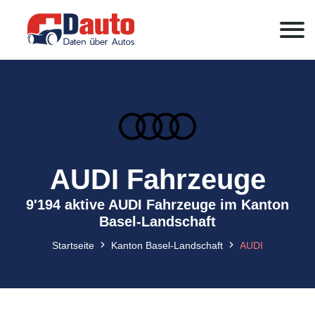
AUDI Fahrzeuge
9'194 aktive AUDI Fahrzeuge im Kanton
Basel-Landschaft
Startseite
Kanton Basel-Landschaft
AUDI