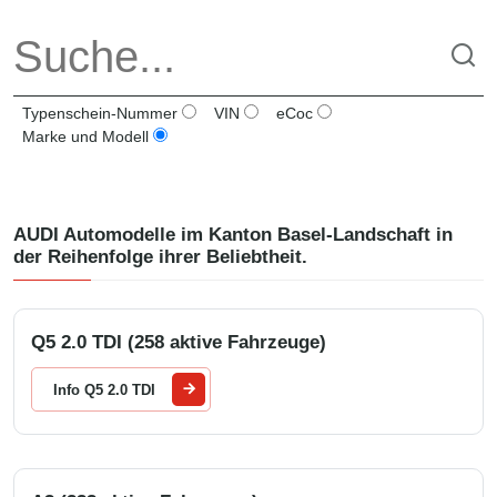
Typenschein-Nummer
VIN
eCoc
Marke und Modell
AUDI
Automodelle im Kanton
Basel-Landschaft
in
der Reihenfolge ihrer Beliebtheit.
Q5 2.0 TDI (258 aktive Fahrzeuge)
Info Q5 2.0 TDI