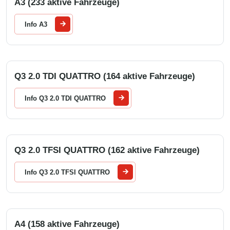
A3 (233 aktive Fahrzeuge)
Info A3
Q3 2.0 TDI QUATTRO (164 aktive Fahrzeuge)
Info Q3 2.0 TDI QUATTRO
Q3 2.0 TFSI QUATTRO (162 aktive Fahrzeuge)
Info Q3 2.0 TFSI QUATTRO
A4 (158 aktive Fahrzeuge)