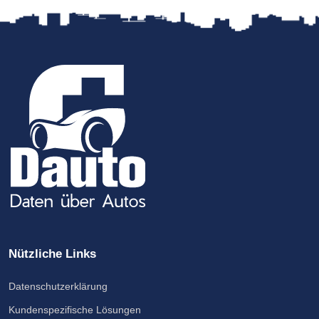
Nützliche Links
Datenschutzerklärung
Kundenspezifische Lösungen