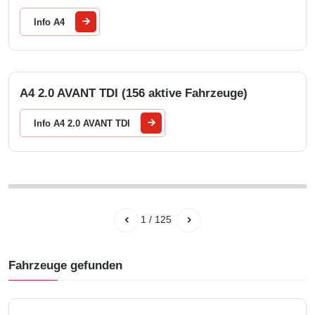
Info A4
A4 2.0 AVANT TDI (156 aktive Fahrzeuge)
Info A4 2.0 AVANT TDI
1
/
125
Fahrzeuge gefunden