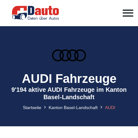
AUDI Fahrzeuge
9'194 aktive AUDI Fahrzeuge im Kanton
Basel-Landschaft
Startseite
Kanton Basel-Landschaft
AUDI