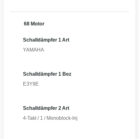
68 Motor
Schalldämpfer 1 Art
YAMAHA
Schalldämpfer 1 Bez
E3Y9E
Schalldämpfer 2 Art
4-Takt / 1 / Monoblock-Inj