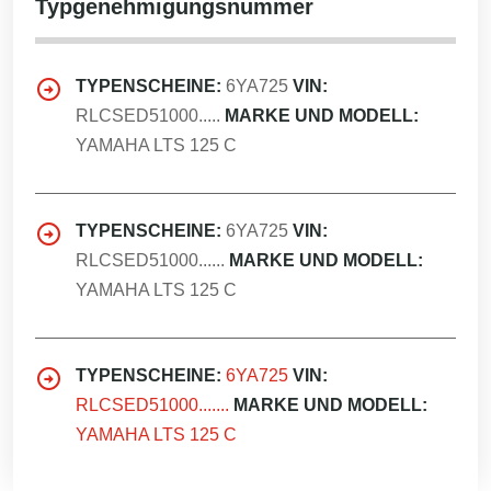
Typgenehmigungsnummer
TYPENSCHEINE:
6YA725
VIN:
RLCSED51000.....
MARKE UND MODELL:
YAMAHA LTS 125 C
TYPENSCHEINE:
6YA725
VIN:
RLCSED51000......
MARKE UND MODELL:
YAMAHA LTS 125 C
TYPENSCHEINE:
6YA725
VIN:
RLCSED51000.......
MARKE UND MODELL:
YAMAHA LTS 125 C