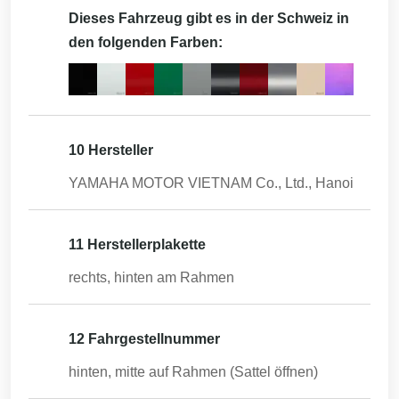
Dieses Fahrzeug gibt es in der Schweiz in
den folgenden Farben:
10 Hersteller
YAMAHA MOTOR VIETNAM Co., Ltd., Hanoi
11 Herstellerplakette
rechts, hinten am Rahmen
12 Fahrgestellnummer
hinten, mitte auf Rahmen (Sattel öffnen)