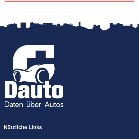
Nützliche Links