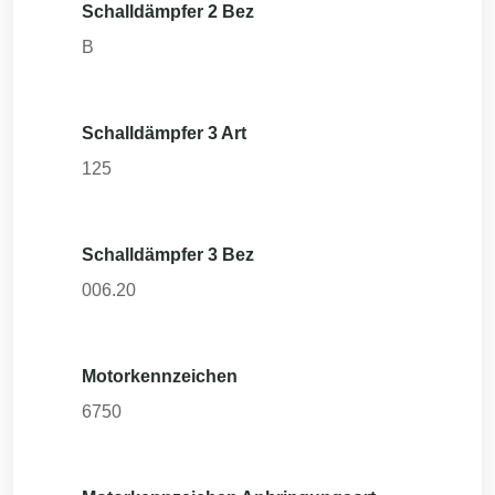
Schalldämpfer 2 Bez
B
Schalldämpfer 3 Art
125
Schalldämpfer 3 Bez
006.20
Motorkennzeichen
6750