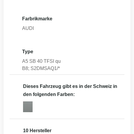
Farbrikmarke
AUDI
Type
A5 SB 40 TFSI qu
B8; S2DMSAQ1/*
Dieses Fahrzeug gibt es in der Schweiz in
den folgenden Farben:
10 Hersteller