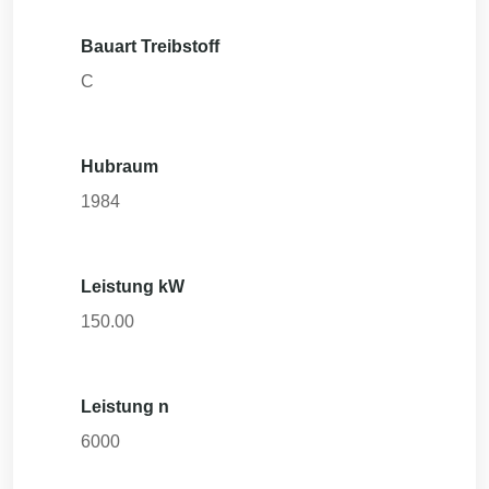
Bauart Treibstoff
C
Hubraum
1984
Leistung kW
150.00
Leistung n
6000