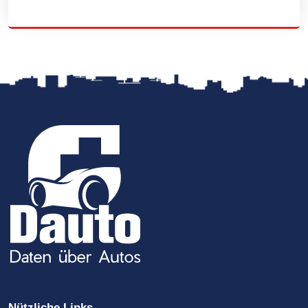
Nützliche Links