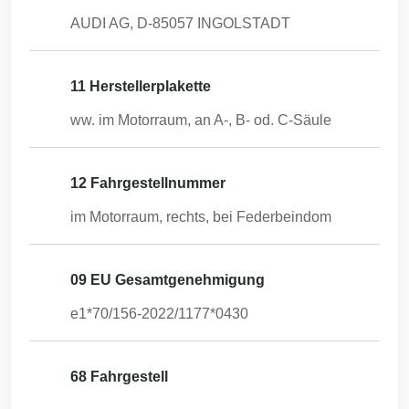
AUDI AG, D-85057 INGOLSTADT
11 Herstellerplakette
ww. im Motorraum, an A-, B- od. C-Säule
12 Fahrgestellnummer
im Motorraum, rechts, bei Federbeindom
09 EU Gesamtgenehmigung
e1*70/156-2022/1177*0430
68 Fahrgestell