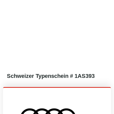
Schweizer
Typenschein #
1AS393