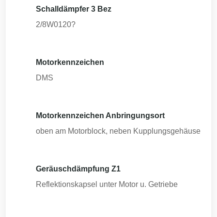
Schalldämpfer 3 Bez
2/8W0120?
Motorkennzeichen
DMS
Motorkennzeichen Anbringungsort
oben am Motorblock, neben Kupplungsgehäuse
Geräuschdämpfung Z1
Reflektionskapsel unter Motor u. Getriebe