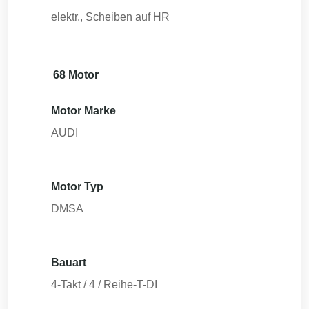
elektr., Scheiben auf HR
68 Motor
Motor Marke
AUDI
Motor Typ
DMSA
Bauart
4-Takt / 4 / Reihe-T-DI