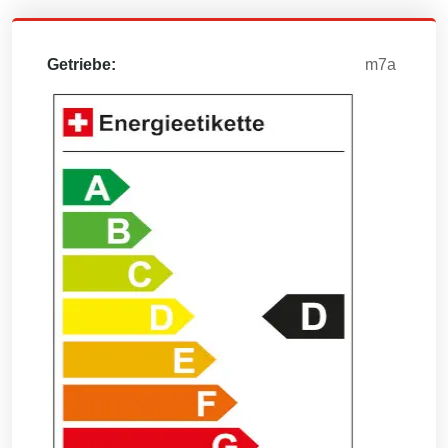
Getriebe:
m7a