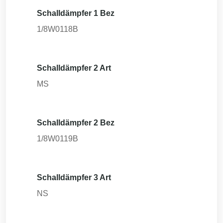
Schalldämpfer 1 Bez
1/8W0118B
Schalldämpfer 2 Art
MS
Schalldämpfer 2 Bez
1/8W0119B
Schalldämpfer 3 Art
NS