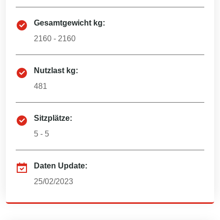
Gesamtgewicht kg:
2160 - 2160
Nutzlast kg:
481
Sitzplätze:
5 - 5
Daten Update:
25/02/2023