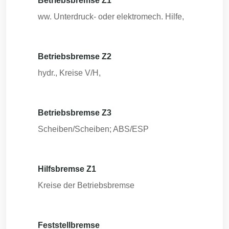
Betriebsbremse Z1
ww. Unterdruck- oder elektromech. Hilfe,
Betriebsbremse Z2
hydr., Kreise V/H,
Betriebsbremse Z3
Scheiben/Scheiben; ABS/ESP
Hilfsbremse Z1
Kreise der Betriebsbremse
Feststellbremse