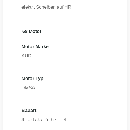
elektr., Scheiben auf HR
68 Motor
Motor Marke
AUDI
Motor Typ
DMSA
Bauart
4-Takt / 4 / Reihe-T-DI