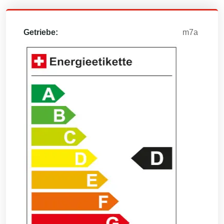
Getriebe:
m7a