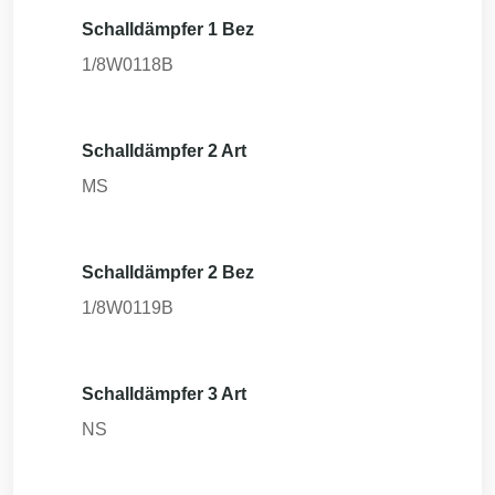
Schalldämpfer 1 Bez
1/8W0118B
Schalldämpfer 2 Art
MS
Schalldämpfer 2 Bez
1/8W0119B
Schalldämpfer 3 Art
NS