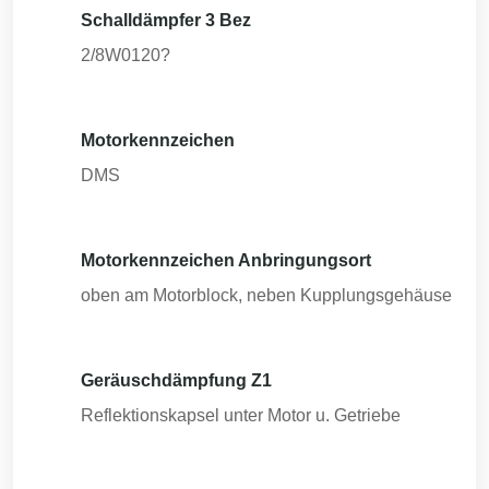
Schalldämpfer 3 Bez
2/8W0120?
Motorkennzeichen
DMS
Motorkennzeichen Anbringungsort
oben am Motorblock, neben Kupplungsgehäuse
Geräuschdämpfung Z1
Reflektionskapsel unter Motor u. Getriebe