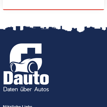
Nützliche Links