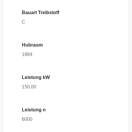
Bauart Treibstoff
C
Hubraum
1984
Leistung kW
150.00
Leistung n
6000