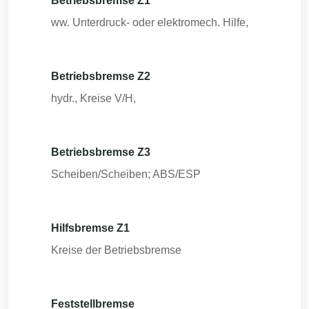
Betriebsbremse Z1
ww. Unterdruck- oder elektromech. Hilfe,
Betriebsbremse Z2
hydr., Kreise V/H,
Betriebsbremse Z3
Scheiben/Scheiben; ABS/ESP
Hilfsbremse Z1
Kreise der Betriebsbremse
Feststellbremse