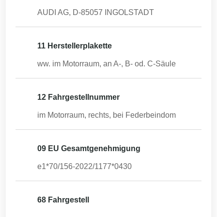
AUDI AG, D-85057 INGOLSTADT
11 Herstellerplakette
ww. im Motorraum, an A-, B- od. C-Säule
12 Fahrgestellnummer
im Motorraum, rechts, bei Federbeindom
09 EU Gesamtgenehmigung
e1*70/156-2022/1177*0430
68 Fahrgestell