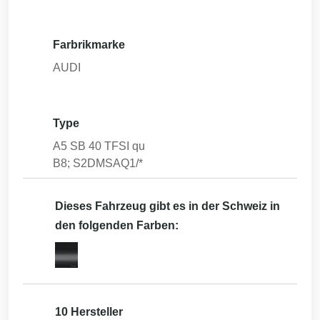
Farbrikmarke
AUDI
Type
A5 SB 40 TFSI qu
B8; S2DMSAQ1/*
Dieses Fahrzeug gibt es in der Schweiz in
den folgenden Farben:
10 Hersteller