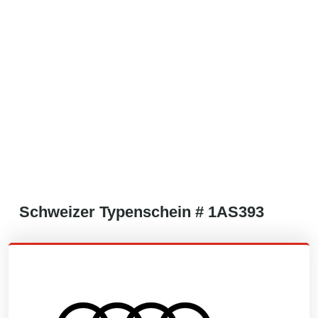
Schweizer
Typenschein #
1AS393