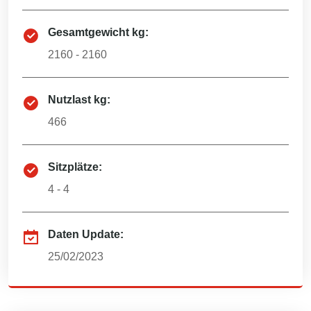
Gesamtgewicht kg:
2160 - 2160
Nutzlast kg:
466
Sitzplätze:
4 - 4
Daten Update:
25/02/2023