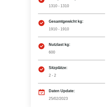
1310 - 1310
Gesamtgewicht kg:
1910 - 1910
Nutzlast kg:
600
Sitzplätze:
2 - 2
Daten Update:
25/02/2023