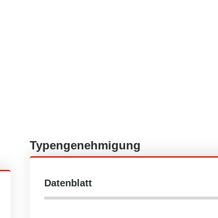
Typengenehmigung
Datenblatt