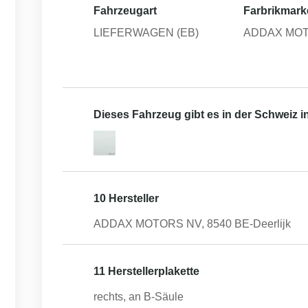
Fahrzeugart
Farbrikmark
LIEFERWAGEN (EB)
ADDAX MO
Dieses Fahrzeug gibt es in der Schweiz 
10 Hersteller
ADDAX MOTORS NV, 8540 BE-Deerlijk
11 Herstellerplakette
rechts, an B-Säule