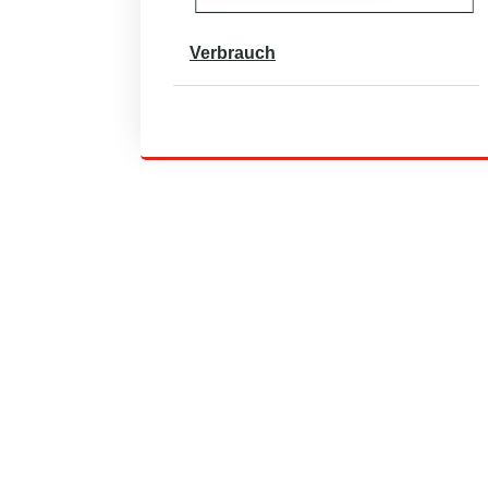
Verbrauch