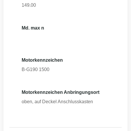
149.00
Md. max n
Motorkennzeichen
B-G190 1500
Motorkennzeichen Anbringungsort
oben, auf Deckel Anschlusskasten