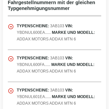
Fahrgestellnummern mit der gleichen
Typgenehmigungsnummer
TYPENSCHEINE:
3AB103
VIN:
YBDNUL600EA......
MARKE UND MODELL:
ADDAX MOTORS ADDAX MTN 6
TYPENSCHEINE:
3AB103
VIN:
YBDNUL600FA......
MARKE UND MODELL:
ADDAX MOTORS ADDAX MTN 6
TYPENSCHEINE:
3AB103
VIN:
YBDNUL601EA......
MARKE UND MODELL:
ADDAX MOTORS ADDAX MTN 6