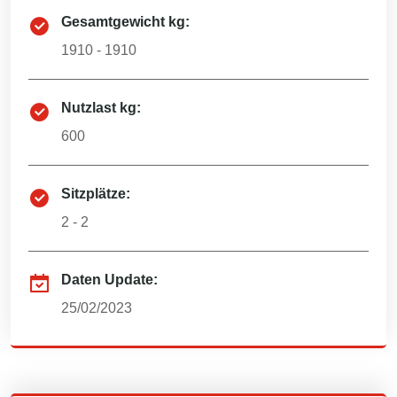
Gesamtgewicht kg:
1910 - 1910
Nutzlast kg:
600
Sitzplätze:
2 - 2
Daten Update:
25/02/2023