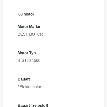
68 Motor
Motor Marke
BEST MOTOR
Motor Typ
B-G190 1500
Bauart
/ Elektromotor
Bauart Treibstoff