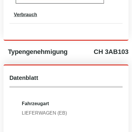
Verbrauch
Typengenehmigung
CH
3AB103
Datenblatt
Fahrzeugart
LIEFERWAGEN (EB)