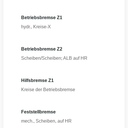
Betriebsbremse Z1
hydr., Kreise-X
Betriebsbremse Z2
Scheiben/Scheiben; ALB auf HR
Hilfsbremse Z1
Kreise der Betriebsbremse
Feststellbremse
mech., Scheiben, auf HR