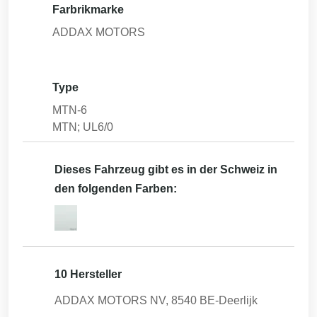
Farbrikmarke
ADDAX MOTORS
Type
MTN-6
MTN; UL6/0
Dieses Fahrzeug gibt es in der Schweiz in
den folgenden Farben:
10 Hersteller
ADDAX MOTORS NV, 8540 BE-Deerlijk