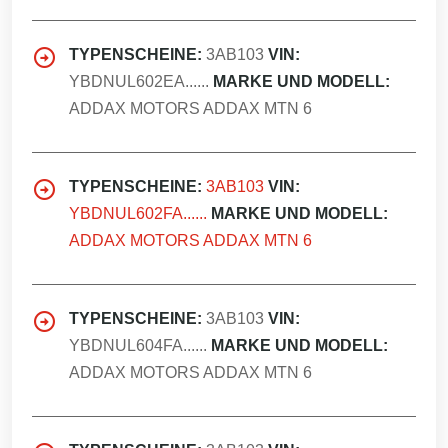
TYPENSCHEINE:
3AB103
VIN:
YBDNUL602EA......
MARKE UND MODELL:
ADDAX MOTORS ADDAX MTN 6
TYPENSCHEINE:
3AB103
VIN:
YBDNUL602FA......
MARKE UND MODELL:
ADDAX MOTORS ADDAX MTN 6
TYPENSCHEINE:
3AB103
VIN:
YBDNUL604FA......
MARKE UND MODELL:
ADDAX MOTORS ADDAX MTN 6