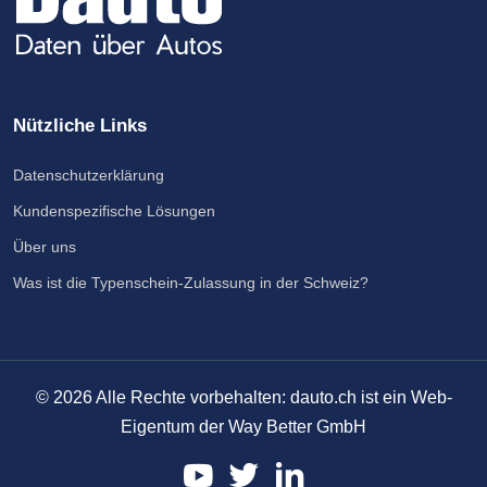
Nützliche Links
Datenschutzerklärung
Kundenspezifische Lösungen
Über uns
Was ist die Typenschein-Zulassung in der Schweiz?
©
2026
Alle Rechte vorbehalten: dauto.ch ist ein Web-
Eigentum der Way Better GmbH