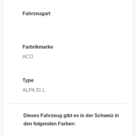
Fahrzeugart
Farbrikmarke
ACO
Type
ALPA 31 L
Dieses Fahrzeug gibt es in der Schweiz in
den folgenden Farben: