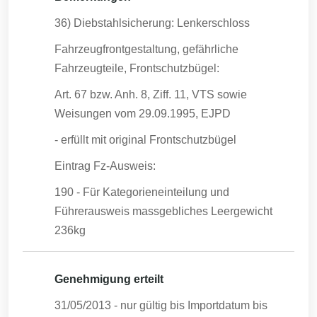
36) Diebstahlsicherung: Lenkerschloss
Fahrzeugfrontgestaltung, gefährliche
Fahrzeugteile, Frontschutzbügel:
Art. 67 bzw. Anh. 8, Ziff. 11, VTS sowie
Weisungen vom 29.09.1995, EJPD
- erfüllt mit original Frontschutzbügel
Eintrag Fz-Ausweis:
190 - Für Kategorieneinteilung und
Führerausweis massgebliches Leergewicht
236kg
Genehmigung erteilt
31/05/2013
- nur gültig bis Importdatum bis