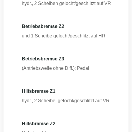
hydr., 2 Scheiben gelocht/geschlitzt auf VR
Betriebsbremse Z2
und 1 Scheibe gelocht/geschlitzt auf HR
Betriebsbremse Z3
(Antriebswelle ohne Diff.); Pedal
Hilfsbremse Z1
hydr., 2 Scheibe, gelocht/geschlitzt auf VR
Hilfsbremse Z2