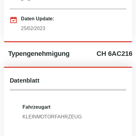
Daten Update:
25/02/2023
Typengenehmigung
CH
6AC216
Datenblatt
Fahrzeugart
KLEINMOTORFAHRZEUG