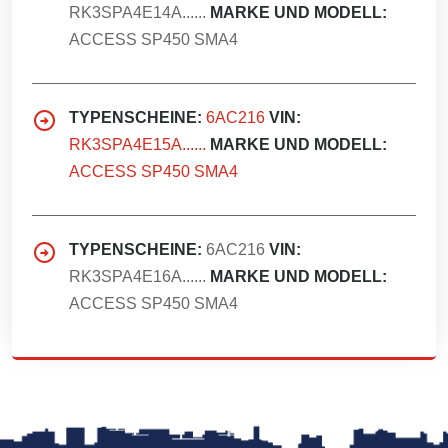
RK3SPA4E14A......
MARKE UND MODELL:
ACCESS SP450 SMA4
TYPENSCHEINE:
6AC216
VIN:
RK3SPA4E15A......
MARKE UND MODELL:
ACCESS SP450 SMA4
TYPENSCHEINE:
6AC216
VIN:
RK3SPA4E16A......
MARKE UND MODELL:
ACCESS SP450 SMA4