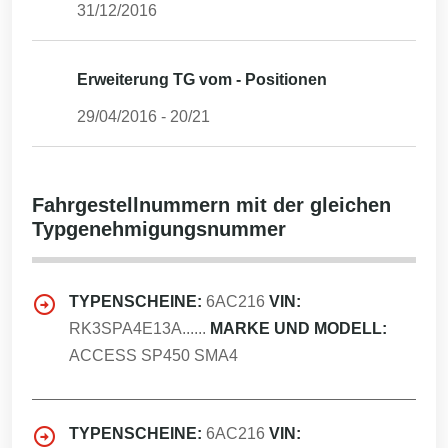
31/12/2016
Erweiterung TG vom - Positionen
29/04/2016
-
20/21
Fahrgestellnummern mit der gleichen
Typgenehmigungsnummer
TYPENSCHEINE:
6AC216
VIN:
RK3SPA4E13A......
MARKE UND MODELL:
ACCESS SP450 SMA4
TYPENSCHEINE:
6AC216
VIN: