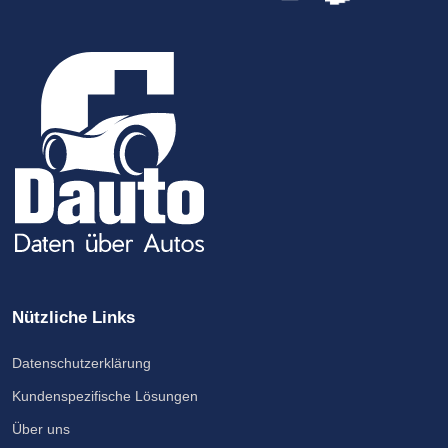
Nützliche Links
Datenschutzerklärung
Kundenspezifische Lösungen
Über uns