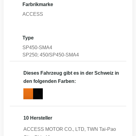
Farbrikmarke
ACCESS
Type
SP450-SMA4
SP250; 450/SP450-SMA4
Dieses Fahrzeug gibt es in der Schweiz in
den folgenden Farben:
10 Hersteller
ACCESS MOTOR CO., LTD, TWN Tai-Pao