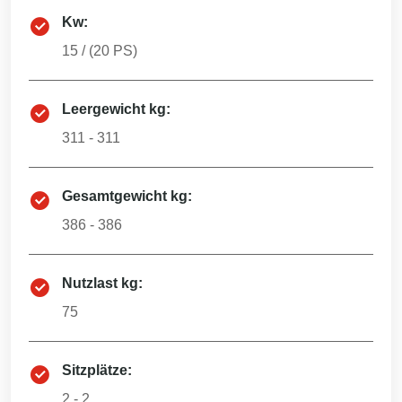
Kw:
15
/ (
20
PS)
Leergewicht kg:
311 - 311
Gesamtgewicht kg:
386 - 386
Nutzlast kg:
75
Sitzplätze:
2 - 2