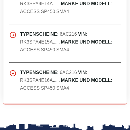
RK3SPA4E14A......
MARKE UND MODELL:
ACCESS SP450 SMA4
TYPENSCHEINE:
6AC216
VIN:
RK3SPA4E15A......
MARKE UND MODELL:
ACCESS SP450 SMA4
TYPENSCHEINE:
6AC216
VIN:
RK3SPA4E16A......
MARKE UND MODELL:
ACCESS SP450 SMA4