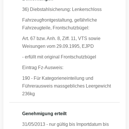
36) Diebstahlsicherung: Lenkerschloss
Fahrzeugfrontgestaltung, gefährliche
Fahrzeugteile, Frontschutzbügel:
Art. 67 bzw. Anh. 8, Ziff. 11, VTS sowie
Weisungen vom 29.09.1995, EJPD
- erfüllt mit original Frontschutzbügel
Eintrag Fz-Ausweis:
190 - Für Kategorieneinteilung und
Führerausweis massgebliches Leergewicht
236kg
Genehmigung erteilt
31/05/2013
- nur gültig bis Importdatum bis