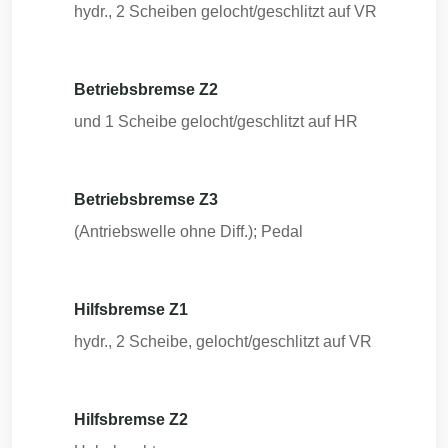
hydr., 2 Scheiben gelocht/geschlitzt auf VR
Betriebsbremse Z2
und 1 Scheibe gelocht/geschlitzt auf HR
Betriebsbremse Z3
(Antriebswelle ohne Diff.); Pedal
Hilfsbremse Z1
hydr., 2 Scheibe, gelocht/geschlitzt auf VR
Hilfsbremse Z2