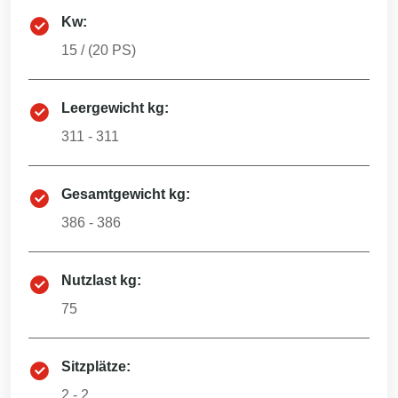
Kw:
15
/ (
20
PS)
Leergewicht kg:
311 - 311
Gesamtgewicht kg:
386 - 386
Nutzlast kg:
75
Sitzplätze:
2 - 2