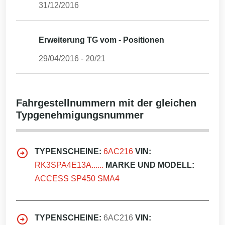
31/12/2016
Erweiterung TG vom - Positionen
29/04/2016
-
20/21
Fahrgestellnummern mit der gleichen
Typgenehmigungsnummer
TYPENSCHEINE:
6AC216
VIN:
RK3SPA4E13A......
MARKE UND MODELL:
ACCESS SP450 SMA4
TYPENSCHEINE:
6AC216
VIN: