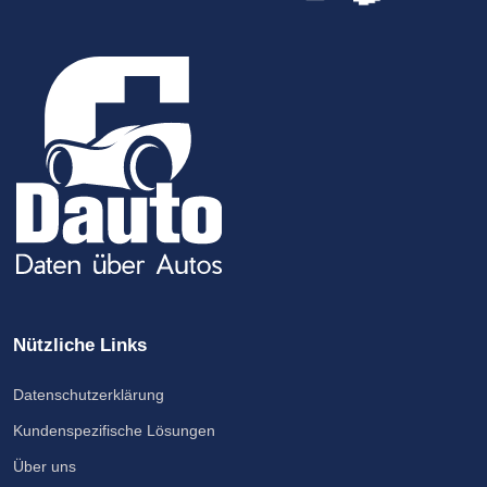
Nützliche Links
Datenschutzerklärung
Kundenspezifische Lösungen
Über uns