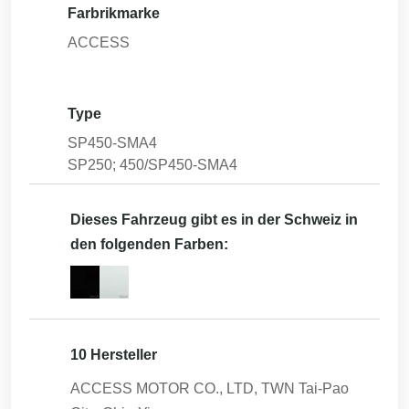
Farbrikmarke
ACCESS
Type
SP450-SMA4
SP250; 450/SP450-SMA4
Dieses Fahrzeug gibt es in der Schweiz in
den folgenden Farben:
10 Hersteller
ACCESS MOTOR CO., LTD, TWN Tai-Pao