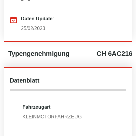
Daten Update:
25/02/2023
Typengenehmigung
CH
6AC216
Datenblatt
Fahrzeugart
KLEINMOTORFAHRZEUG