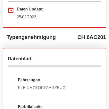
Daten Update:
25/02/2023
Typengenehmigung
CH
6AC201
Datenblatt
Fahrzeugart
KLEINMOTORFAHRZEUG
Farbrikmarke