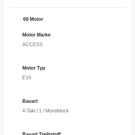
68 Motor
Motor Marke
ACCESS
Motor Typ
E10
Bauart
4-Takt / 1 / Monoblock
Bauart Treibstoff