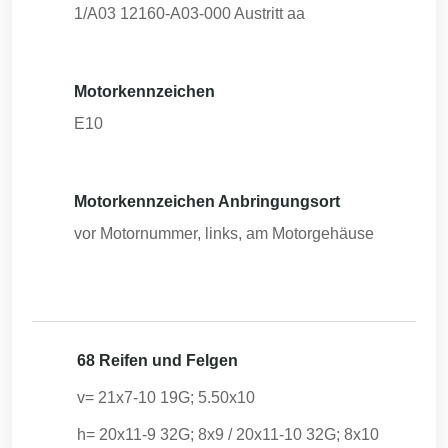
1/A03 12160-A03-000 Austritt aa
Motorkennzeichen
E10
Motorkennzeichen Anbringungsort
vor Motornummer, links, am Motorgehäuse
68 Reifen und Felgen
v= 21x7-10 19G; 5.50x10
h= 20x11-9 32G; 8x9 / 20x11-10 32G; 8x10