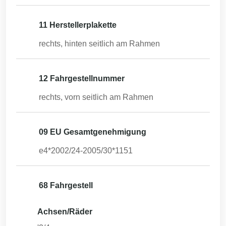
11 Herstellerplakette
rechts, hinten seitlich am Rahmen
12 Fahrgestellnummer
rechts, vorn seitlich am Rahmen
09 EU Gesamtgenehmigung
e4*2002/24-2005/30*1151
68 Fahrgestell
Achsen/Räder