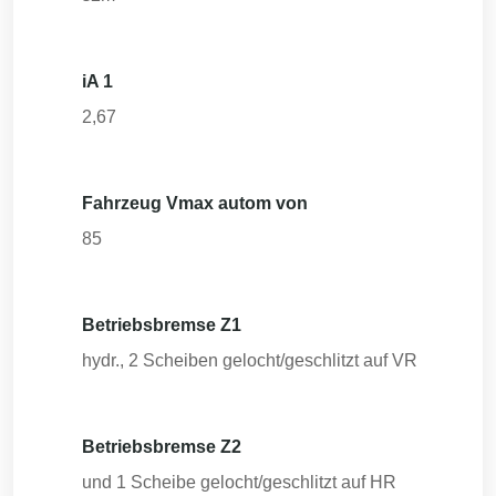
iA 1
2,67
Fahrzeug Vmax autom von
85
Betriebsbremse Z1
hydr., 2 Scheiben gelocht/geschlitzt auf VR
Betriebsbremse Z2
und 1 Scheibe gelocht/geschlitzt auf HR