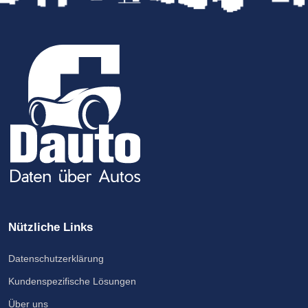
Nützliche Links
Datenschutzerklärung
Kundenspezifische Lösungen
Über uns