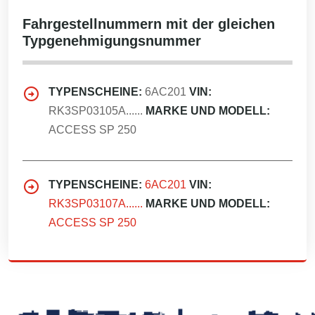
Fahrgestellnummern mit der gleichen
Typgenehmigungsnummer
TYPENSCHEINE:
6AC201
VIN:
RK3SP03105A......
MARKE UND MODELL:
ACCESS SP 250
TYPENSCHEINE:
6AC201
VIN:
RK3SP03107A......
MARKE UND MODELL:
ACCESS SP 250