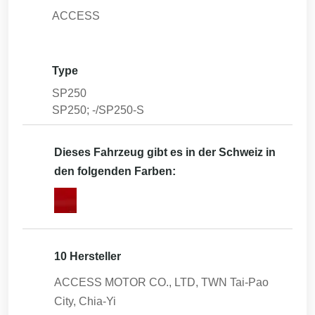
ACCESS
Type
SP250
SP250; -/SP250-S
Dieses Fahrzeug gibt es in der Schweiz in
den folgenden Farben:
10 Hersteller
ACCESS MOTOR CO., LTD, TWN Tai-Pao
City, Chia-Yi