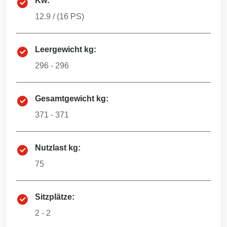
Kw:
12.9
/ (
16
PS)
Leergewicht kg:
296 - 296
Gesamtgewicht kg:
371 - 371
Nutzlast kg:
75
Sitzplätze:
2 - 2