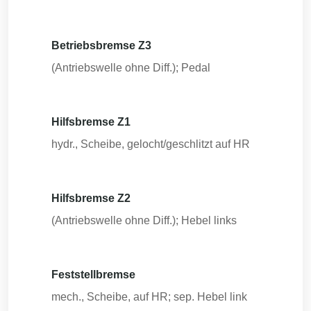
Betriebsbremse Z3
(Antriebswelle ohne Diff.); Pedal
Hilfsbremse Z1
hydr., Scheibe, gelocht/geschlitzt auf HR
Hilfsbremse Z2
(Antriebswelle ohne Diff.); Hebel links
Feststellbremse
mech., Scheibe, auf HR; sep. Hebel link