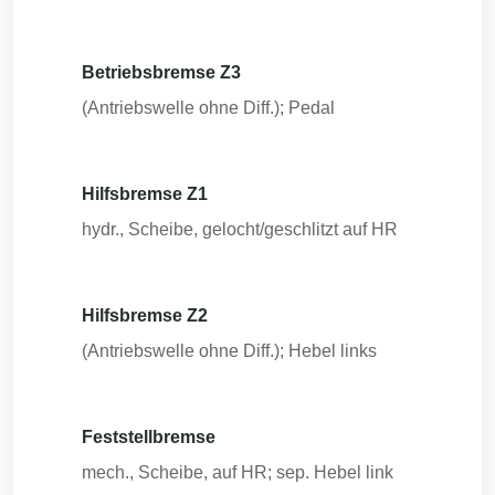
Betriebsbremse Z3
(Antriebswelle ohne Diff.); Pedal
Hilfsbremse Z1
hydr., Scheibe, gelocht/geschlitzt auf HR
Hilfsbremse Z2
(Antriebswelle ohne Diff.); Hebel links
Feststellbremse
mech., Scheibe, auf HR; sep. Hebel link