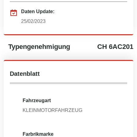
Daten Update:
25/02/2023
Typengenehmigung
CH
6AC201
Datenblatt
Fahrzeugart
KLEINMOTORFAHRZEUG
Farbrikmarke