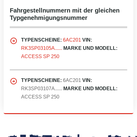
Fahrgestellnummern mit der gleichen
Typgenehmigungsnummer
TYPENSCHEINE:
6AC201
VIN:
RK3SP03105A......
MARKE UND MODELL:
ACCESS SP 250
TYPENSCHEINE:
6AC201
VIN:
RK3SP03107A......
MARKE UND MODELL:
ACCESS SP 250