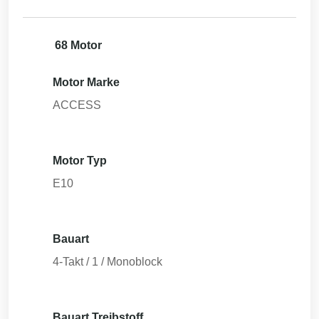
68 Motor
Motor Marke
ACCESS
Motor Typ
E10
Bauart
4-Takt / 1 / Monoblock
Bauart Treibstoff