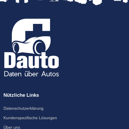
Nützliche Links
Datenschutzerklärung
Kundenspezifische Lösungen
Über uns