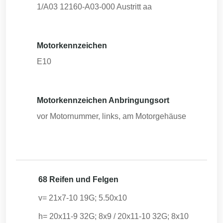
1/A03 12160-A03-000 Austritt aa
Motorkennzeichen
E10
Motorkennzeichen Anbringungsort
vor Motornummer, links, am Motorgehäuse
68 Reifen und Felgen
v= 21x7-10 19G; 5.50x10
h= 20x11-9 32G; 8x9 / 20x11-10 32G; 8x10