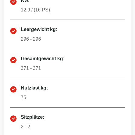
Kw:
12.9
/ (
16
PS)
Leergewicht kg:
296 - 296
Gesamtgewicht kg:
371 - 371
Nutzlast kg:
75
Sitzplätze:
2 - 2