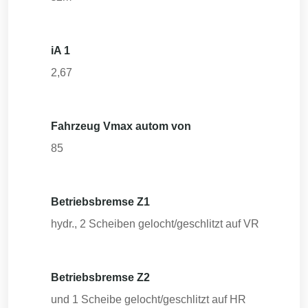
iA 1
2,67
Fahrzeug Vmax autom von
85
Betriebsbremse Z1
hydr., 2 Scheiben gelocht/geschlitzt auf VR
Betriebsbremse Z2
und 1 Scheibe gelocht/geschlitzt auf HR