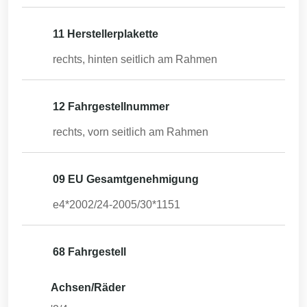
11 Herstellerplakette
rechts, hinten seitlich am Rahmen
12 Fahrgestellnummer
rechts, vorn seitlich am Rahmen
09 EU Gesamtgenehmigung
e4*2002/24-2005/30*1151
68 Fahrgestell
Achsen/Räder