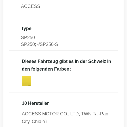
ACCESS
Type
SP250
SP250; -/SP250-S
Dieses Fahrzeug gibt es in der Schweiz in
den folgenden Farben:
10 Hersteller
ACCESS MOTOR CO., LTD, TWN Tai-Pao
City, Chia-Yi