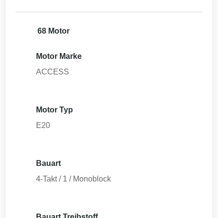
68 Motor
Motor Marke
ACCESS
Motor Typ
E20
Bauart
4-Takt / 1 / Monoblock
Bauart Treibstoff