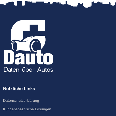
Nützliche Links
Datenschutzerklärung
Kundenspezifische Lösungen