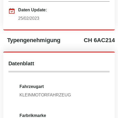
Daten Update:
25/02/2023
Typengenehmigung
CH
6AC214
Datenblatt
Fahrzeugart
KLEINMOTORFAHRZEUG
Farbrikmarke