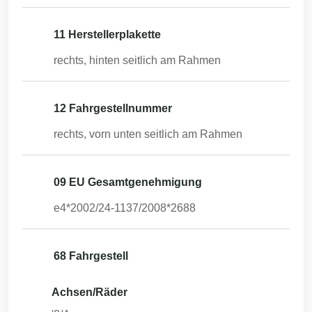
11 Herstellerplakette
rechts, hinten seitlich am Rahmen
12 Fahrgestellnummer
rechts, vorn unten seitlich am Rahmen
09 EU Gesamtgenehmigung
e4*2002/24-1137/2008*2688
68 Fahrgestell
Achsen/Räder