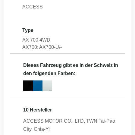
ACCESS
Type
AX 700 4WD
AX700; AX700-U/-
Dieses Fahrzeug gibt es in der Schweiz in
den folgenden Farben:
10 Hersteller
ACCESS MOTOR CO., LTD, TWN Tai-Pao
City, Chia-Yi