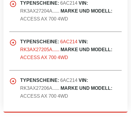
TYPENSCHEINE:
6AC214
VIN:
RK3AX27204A......
MARKE UND MODELL:
ACCESS AX 700 4WD
TYPENSCHEINE:
6AC214
VIN:
RK3AX27205A......
MARKE UND MODELL:
ACCESS AX 700 4WD
TYPENSCHEINE:
6AC214
VIN:
RK3AX27206A......
MARKE UND MODELL:
ACCESS AX 700 4WD