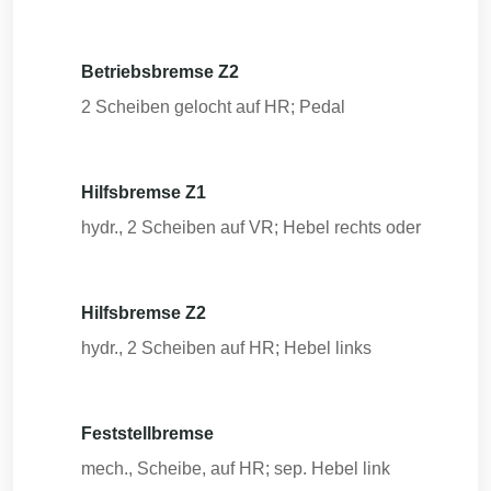
Betriebsbremse Z2
2 Scheiben gelocht auf HR; Pedal
Hilfsbremse Z1
hydr., 2 Scheiben auf VR; Hebel rechts oder
Hilfsbremse Z2
hydr., 2 Scheiben auf HR; Hebel links
Feststellbremse
mech., Scheibe, auf HR; sep. Hebel link