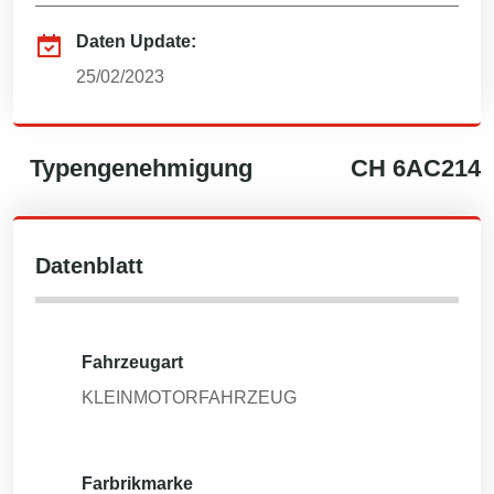
Daten Update:
25/02/2023
Typengenehmigung
CH
6AC214
Datenblatt
Fahrzeugart
KLEINMOTORFAHRZEUG
Farbrikmarke