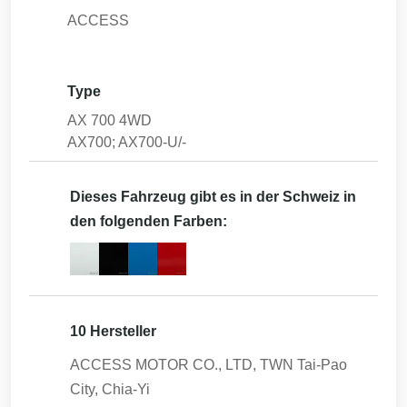
ACCESS
Type
AX 700 4WD
AX700; AX700-U/-
Dieses Fahrzeug gibt es in der Schweiz in
den folgenden Farben:
10 Hersteller
ACCESS MOTOR CO., LTD, TWN Tai-Pao
City, Chia-Yi