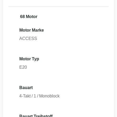
68 Motor
Motor Marke
ACCESS
Motor Typ
E20
Bauart
4-Takt / 1 / Monoblock
Bauart Treibstoff