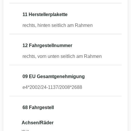
11 Herstellerplakette
rechts, hinten seitlich am Rahmen
12 Fahrgestellnummer
rechts, vorn unten seitlich am Rahmen
09 EU Gesamtgenehmigung
e4*2002/24-1137/2008*2688
68 Fahrgestell
Achsen/Räder