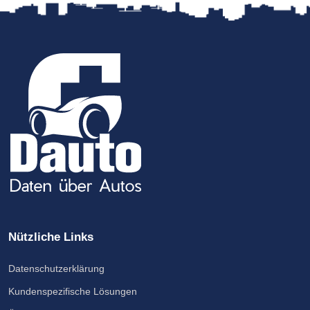
Nützliche Links
Datenschutzerklärung
Kundenspezifische Lösungen