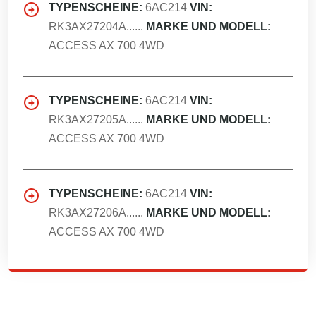
TYPENSCHEINE:
6AC214
VIN:
RK3AX27204A......
MARKE UND MODELL:
ACCESS AX 700 4WD
TYPENSCHEINE:
6AC214
VIN:
RK3AX27205A......
MARKE UND MODELL:
ACCESS AX 700 4WD
TYPENSCHEINE:
6AC214
VIN:
RK3AX27206A......
MARKE UND MODELL:
ACCESS AX 700 4WD