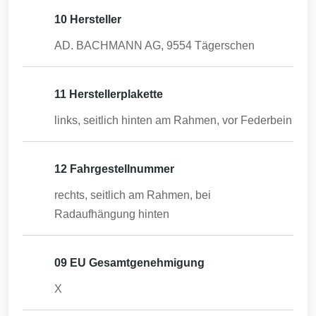
10 Hersteller
AD. BACHMANN AG, 9554 Tägerschen
11 Herstellerplakette
links, seitlich hinten am Rahmen, vor Federbein
12 Fahrgestellnummer
rechts, seitlich am Rahmen, bei
Radaufhängung hinten
09 EU Gesamtgenehmigung
X