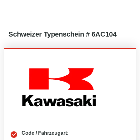
Schweizer
Typenschein #
6AC104
Code / Fahrzeugart: