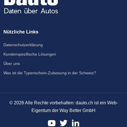
Nützliche Links
Datenschutzerklärung
Kundenspezifische Lösungen
Über uns
Was ist die Typenschein-Zulassung in der Schweiz?
©
2026
Alle Rechte vorbehalten: dauto.ch ist ein Web-
Eigentum der Way Better GmbH