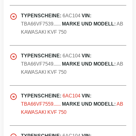
TYPENSCHEINE:
6AC104
VIN:
TBA66VF7539......
MARKE UND MODELL:
AB
KAWASAKI KVF 750
TYPENSCHEINE:
6AC104
VIN:
TBA66VF7549......
MARKE UND MODELL:
AB
KAWASAKI KVF 750
TYPENSCHEINE:
6AC104
VIN:
TBA66VF7559......
MARKE UND MODELL:
AB
KAWASAKI KVF 750
TYPENSCHEINE:
6AC104
VIN: