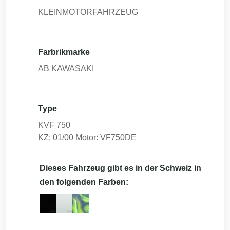
KLEINMOTORFAHRZEUG
Farbrikmarke
AB KAWASAKI
Type
KVF 750
KZ; 01/00 Motor: VF750DE
Dieses Fahrzeug gibt es in der Schweiz in
den folgenden Farben: