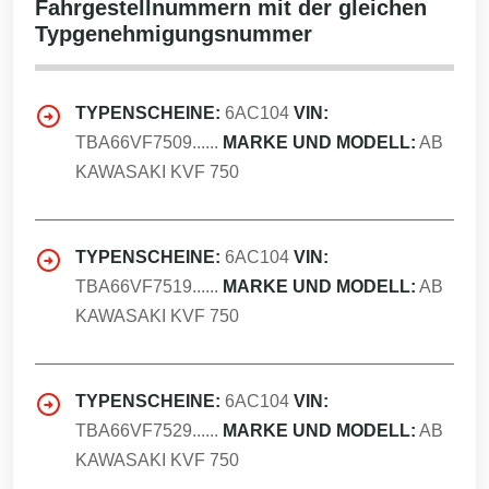
Fahrgestellnummern mit der gleichen
Typgenehmigungsnummer
TYPENSCHEINE:
6AC104
VIN:
TBA66VF7509......
MARKE UND MODELL:
AB
KAWASAKI KVF 750
TYPENSCHEINE:
6AC104
VIN:
TBA66VF7519......
MARKE UND MODELL:
AB
KAWASAKI KVF 750
TYPENSCHEINE:
6AC104
VIN:
TBA66VF7529......
MARKE UND MODELL:
AB
KAWASAKI KVF 750