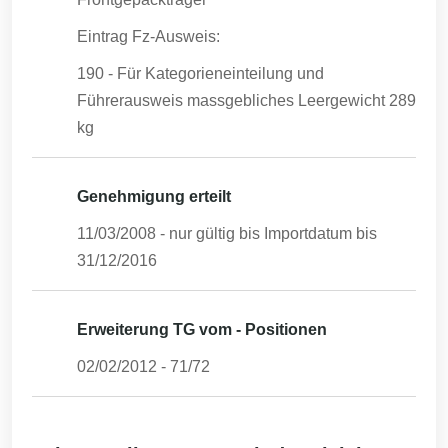
Eintrag Fz-Ausweis:
190 - Für Kategorieneinteilung und
Führerausweis massgebliches Leergewicht 289
kg
Genehmigung erteilt
11/03/2008
- nur gültig bis Importdatum bis
31/12/2016
Erweiterung TG vom - Positionen
02/02/2012
-
71/72