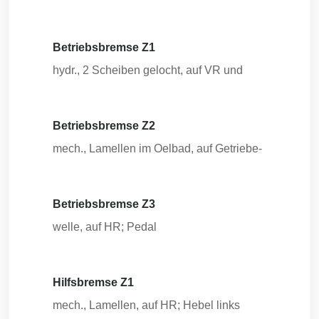
Betriebsbremse Z1
hydr., 2 Scheiben gelocht, auf VR und
Betriebsbremse Z2
mech., Lamellen im Oelbad, auf Getriebe-
Betriebsbremse Z3
welle, auf HR; Pedal
Hilfsbremse Z1
mech., Lamellen, auf HR; Hebel links