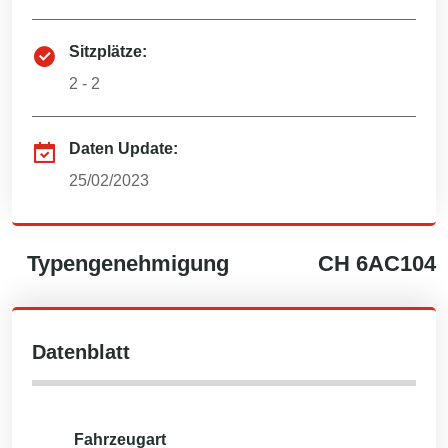
Sitzplätze:
2 - 2
Daten Update:
25/02/2023
Typengenehmigung
CH
6AC104
Datenblatt
Fahrzeugart