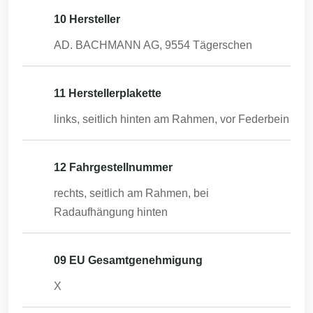
10 Hersteller
AD. BACHMANN AG, 9554 Tägerschen
11 Herstellerplakette
links, seitlich hinten am Rahmen, vor Federbein
12 Fahrgestellnummer
rechts, seitlich am Rahmen, bei
Radaufhängung hinten
09 EU Gesamtgenehmigung
X