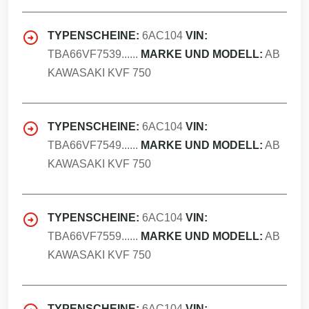
TYPENSCHEINE:
6AC104
VIN:
TBA66VF7539......
MARKE UND MODELL:
AB
KAWASAKI KVF 750
TYPENSCHEINE:
6AC104
VIN:
TBA66VF7549......
MARKE UND MODELL:
AB
KAWASAKI KVF 750
TYPENSCHEINE:
6AC104
VIN:
TBA66VF7559......
MARKE UND MODELL:
AB
KAWASAKI KVF 750
TYPENSCHEINE:
6AC104
VIN: