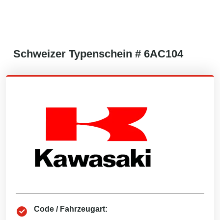
Schweizer
Typenschein #
6AC104
Code / Fahrzeugart: