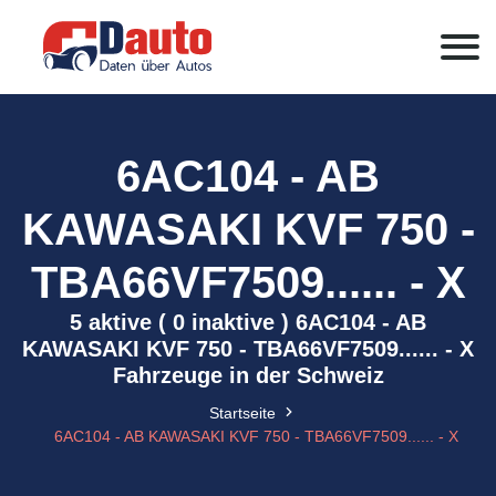
6AC104 - AB
KAWASAKI KVF 750 -
TBA66VF7509...... - X
5 aktive ( 0 inaktive ) 6AC104 - AB
KAWASAKI KVF 750 - TBA66VF7509...... - X
Fahrzeuge in der Schweiz
Startseite
6AC104 - AB KAWASAKI KVF 750 - TBA66VF7509...... - X