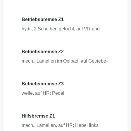
Betriebsbremse Z1
hydr., 2 Scheiben gelocht, auf VR und
Betriebsbremse Z2
mech., Lamellen im Oelbad, auf Getriebe-
Betriebsbremse Z3
welle, auf HR; Pedal
Hilfsbremse Z1
mech., Lamellen, auf HR; Hebel links