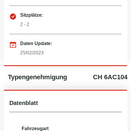
Sitzplätze:
2 - 2
Daten Update:
25/02/2023
Typengenehmigung
CH
6AC104
Datenblatt
Fahrzeugart