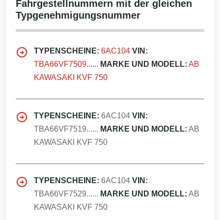
Fahrgestellnummern mit der gleichen
Typgenehmigungsnummer
TYPENSCHEINE:
6AC104
VIN:
TBA66VF7509......
MARKE UND MODELL:
AB
KAWASAKI KVF 750
TYPENSCHEINE:
6AC104
VIN:
TBA66VF7519......
MARKE UND MODELL:
AB
KAWASAKI KVF 750
TYPENSCHEINE:
6AC104
VIN:
TBA66VF7529......
MARKE UND MODELL:
AB
KAWASAKI KVF 750