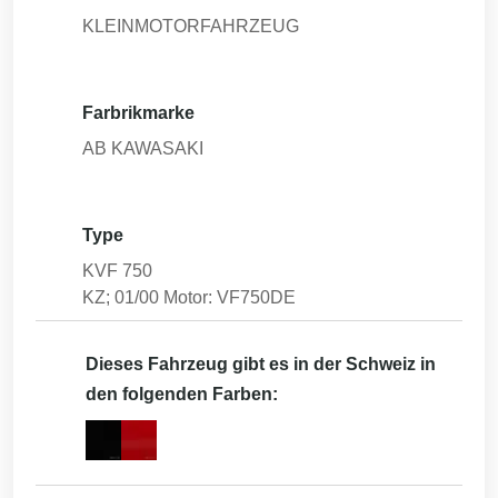
KLEINMOTORFAHRZEUG
Farbrikmarke
AB KAWASAKI
Type
KVF 750
KZ; 01/00 Motor: VF750DE
Dieses Fahrzeug gibt es in der Schweiz in
den folgenden Farben: