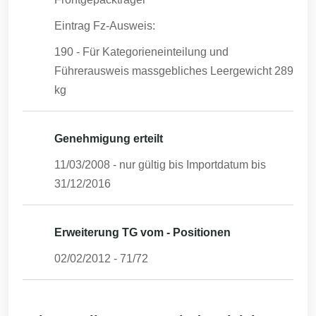
Eintrag Fz-Ausweis:
190 - Für Kategorieneinteilung und
Führerausweis massgebliches Leergewicht 289
kg
Genehmigung erteilt
11/03/2008
- nur gültig bis Importdatum bis
31/12/2016
Erweiterung TG vom - Positionen
02/02/2012
-
71/72