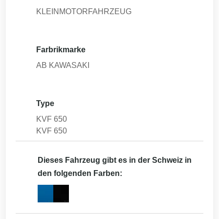
KLEINMOTORFAHRZEUG
Farbrikmarke
AB KAWASAKI
Type
KVF 650
KVF 650
Dieses Fahrzeug gibt es in der Schweiz in
den folgenden Farben: