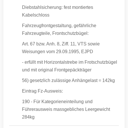
Diebstahlsicherung: fest montiertes
Kabelschloss
Fahrzeugfrontgestaltung, gefährliche
Fahrzeugteile, Frontschutzbügel:
Art. 67 bzw. Anh. 8, Ziff. 11, VTS sowie
Weisungen vom 29.09.1995, EJPD
- erfüllt mit Horizontalstrebe im Frotschutzbügel
und mit original Frontgepäckträger
56) gesetzlich zulässige Anhängelast = 142kg
Eintrag Fz-Ausweis:
190 - Für Kategorieneinteilung und
Führerausweis massgebliches Leergewicht
284kg