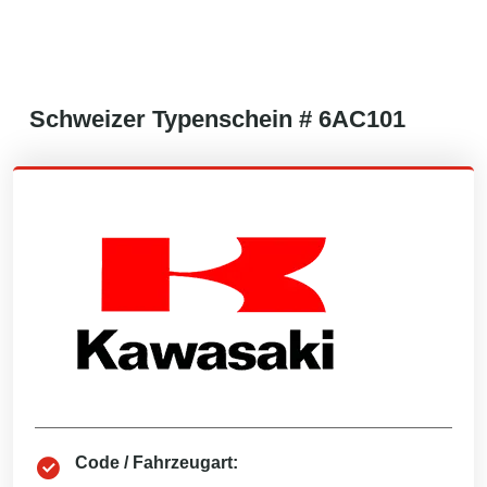
Schweizer
Typenschein #
6AC101
Code / Fahrzeugart: