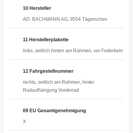
10 Hersteller
AD. BACHMANN AG, 9554 Tägerschen
11 Herstellerplakette
links, seitlich hinten am Rahmen, vor Federbein
12 Fahrgestellnummer
rechts, seitlich am Rahmen, hinter
Radaufhängung Vorderrad
09 EU Gesamtgenehmigung
X