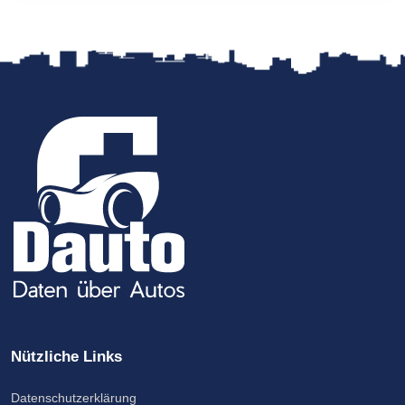
Nützliche Links
Datenschutzerklärung