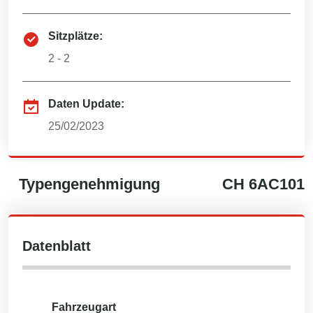
Sitzplätze:
2 - 2
Daten Update:
25/02/2023
Typengenehmigung
CH
6AC101
Datenblatt
Fahrzeugart