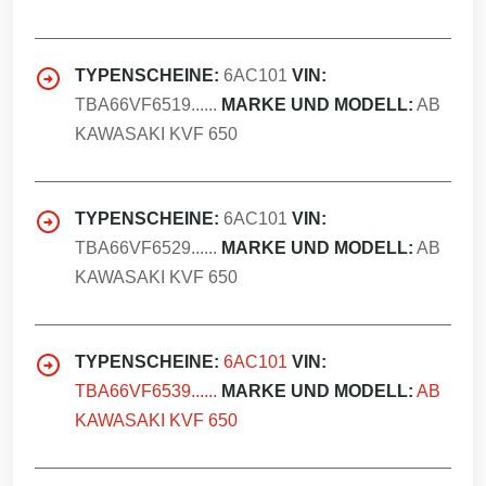
TYPENSCHEINE:
6AC101
VIN:
TBA66VF6519......
MARKE UND MODELL:
AB
KAWASAKI KVF 650
TYPENSCHEINE:
6AC101
VIN:
TBA66VF6529......
MARKE UND MODELL:
AB
KAWASAKI KVF 650
TYPENSCHEINE:
6AC101
VIN:
TBA66VF6539......
MARKE UND MODELL:
AB
KAWASAKI KVF 650