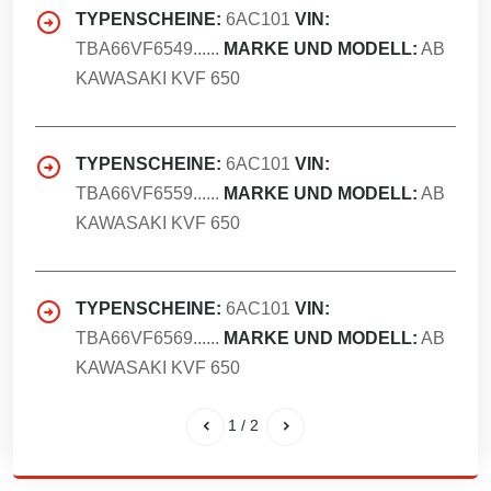
TYPENSCHEINE:
6AC101
VIN:
TBA66VF6549......
MARKE UND MODELL:
AB
KAWASAKI KVF 650
TYPENSCHEINE:
6AC101
VIN:
TBA66VF6559......
MARKE UND MODELL:
AB
KAWASAKI KVF 650
TYPENSCHEINE:
6AC101
VIN:
TBA66VF6569......
MARKE UND MODELL:
AB
KAWASAKI KVF 650
1
/
2