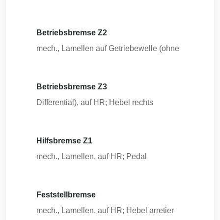
Betriebsbremse Z2
mech., Lamellen auf Getriebewelle (ohne
Betriebsbremse Z3
Differential), auf HR; Hebel rechts
Hilfsbremse Z1
mech., Lamellen, auf HR; Pedal
Feststellbremse
mech., Lamellen, auf HR; Hebel arretier