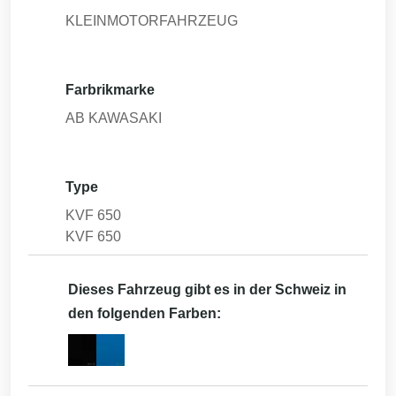
KLEINMOTORFAHRZEUG
Farbrikmarke
AB KAWASAKI
Type
KVF 650
KVF 650
Dieses Fahrzeug gibt es in der Schweiz in
den folgenden Farben: