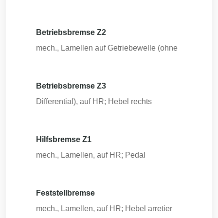
Betriebsbremse Z2
mech., Lamellen auf Getriebewelle (ohne
Betriebsbremse Z3
Differential), auf HR; Hebel rechts
Hilfsbremse Z1
mech., Lamellen, auf HR; Pedal
Feststellbremse
mech., Lamellen, auf HR; Hebel arretier