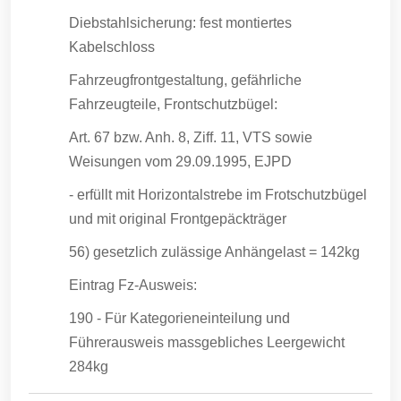
Diebstahlsicherung: fest montiertes
Kabelschloss
Fahrzeugfrontgestaltung, gefährliche
Fahrzeugteile, Frontschutzbügel:
Art. 67 bzw. Anh. 8, Ziff. 11, VTS sowie
Weisungen vom 29.09.1995, EJPD
- erfüllt mit Horizontalstrebe im Frotschutzbügel
und mit original Frontgepäckträger
56) gesetzlich zulässige Anhängelast = 142kg
Eintrag Fz-Ausweis:
190 - Für Kategorieneinteilung und
Führerausweis massgebliches Leergewicht
284kg