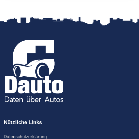
Nützliche Links
Datenschutzerklärung