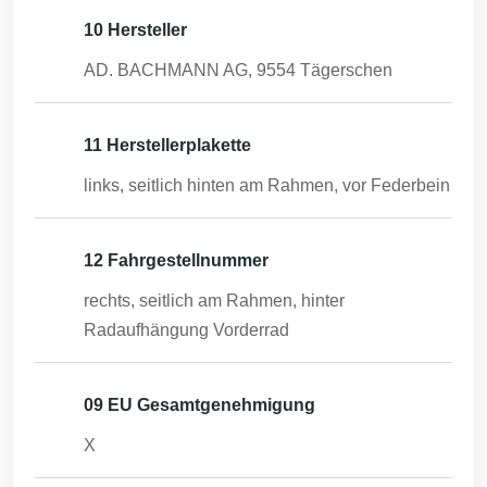
10 Hersteller
AD. BACHMANN AG, 9554 Tägerschen
11 Herstellerplakette
links, seitlich hinten am Rahmen, vor Federbein
12 Fahrgestellnummer
rechts, seitlich am Rahmen, hinter
Radaufhängung Vorderrad
09 EU Gesamtgenehmigung
X