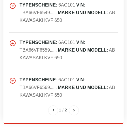
TYPENSCHEINE:
6AC101
VIN:
TBA66VF6549......
MARKE UND MODELL:
AB
KAWASAKI KVF 650
TYPENSCHEINE:
6AC101
VIN:
TBA66VF6559......
MARKE UND MODELL:
AB
KAWASAKI KVF 650
TYPENSCHEINE:
6AC101
VIN:
TBA66VF6569......
MARKE UND MODELL:
AB
KAWASAKI KVF 650
1
/
2