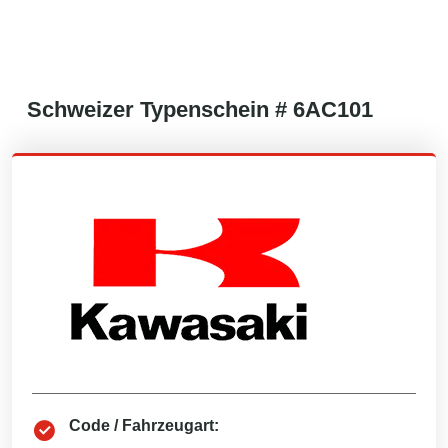
Schweizer
Typenschein #
6AC101
Code / Fahrzeugart: