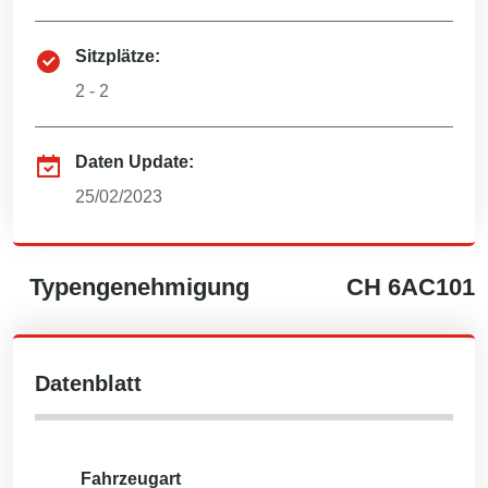
Sitzplätze:
2 - 2
Daten Update:
25/02/2023
Typengenehmigung
CH
6AC101
Datenblatt
Fahrzeugart