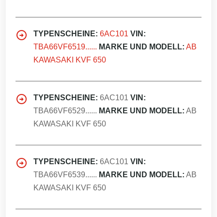
TYPENSCHEINE:
6AC101
VIN:
TBA66VF6519......
MARKE UND MODELL:
AB
KAWASAKI KVF 650
TYPENSCHEINE:
6AC101
VIN:
TBA66VF6529......
MARKE UND MODELL:
AB
KAWASAKI KVF 650
TYPENSCHEINE:
6AC101
VIN:
TBA66VF6539......
MARKE UND MODELL:
AB
KAWASAKI KVF 650