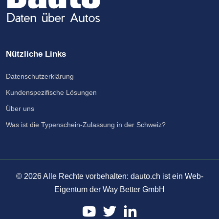
Nützliche Links
Datenschutzerklärung
Kundenspezifische Lösungen
Über uns
Was ist die Typenschein-Zulassung in der Schweiz?
©
2026
Alle Rechte vorbehalten: dauto.ch ist ein Web-
Eigentum der Way Better GmbH