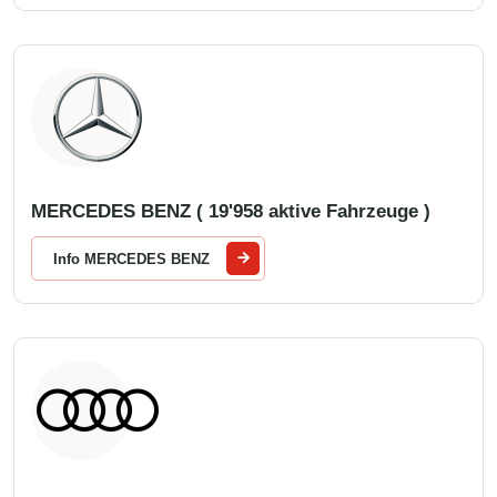
MERCEDES BENZ ( 19'958 aktive Fahrzeuge )
Info MERCEDES BENZ