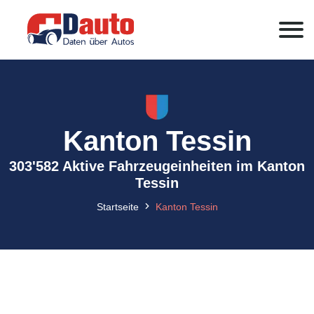
Kanton Tessin
303'582 Aktive Fahrzeugeinheiten im Kanton
Tessin
Startseite
Kanton Tessin