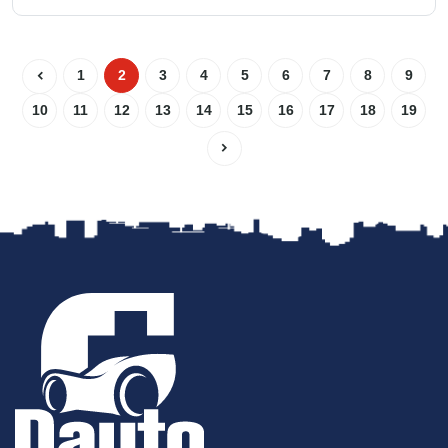
1
2
3
4
5
6
7
8
9
10
11
12
13
14
15
16
17
18
19