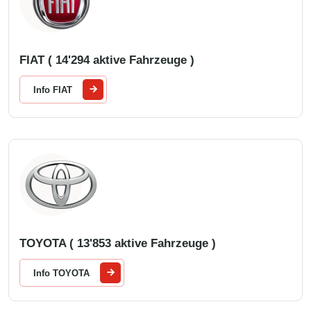
FIAT ( 14'294 aktive Fahrzeuge )
Info FIAT
TOYOTA ( 13'853 aktive Fahrzeuge )
Info TOYOTA