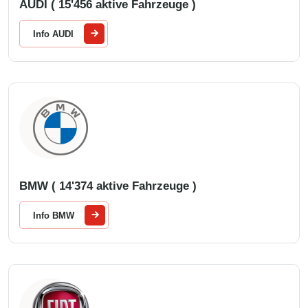
AUDI ( 15'456 aktive Fahrzeuge )
Info AUDI
BMW ( 14'374 aktive Fahrzeuge )
Info BMW