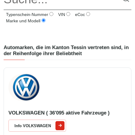
Typenschein-Nummer
VIN
eCoc
Marke und Modell
Automarken, die im Kanton
Tessin
vertreten sind, in
der Reihenfolge ihrer Beliebtheit
VOLKSWAGEN ( 36'095 aktive Fahrzeuge )
Info VOLKSWAGEN