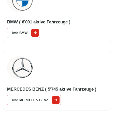
BMW ( 6'001 aktive Fahrzeuge )
Info BMW
MERCEDES BENZ ( 5'745 aktive Fahrzeuge )
Info MERCEDES BENZ