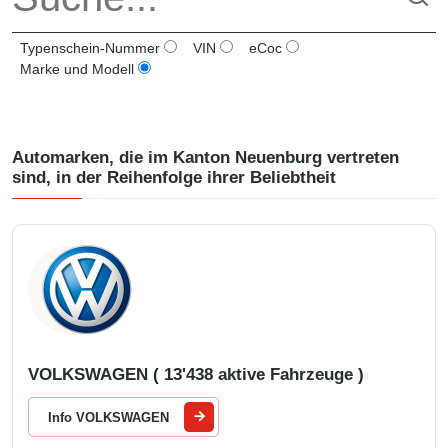
Typenschein-Nummer
VIN
eCoc
Marke und Modell
Automarken, die im Kanton
Neuenburg
vertreten
sind, in der Reihenfolge ihrer Beliebtheit
VOLKSWAGEN ( 13'438 aktive Fahrzeuge )
Info VOLKSWAGEN