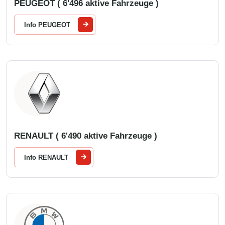
PEUGEOT ( 6'496 aktive Fahrzeuge )
Info PEUGEOT
RENAULT ( 6'490 aktive Fahrzeuge )
Info RENAULT