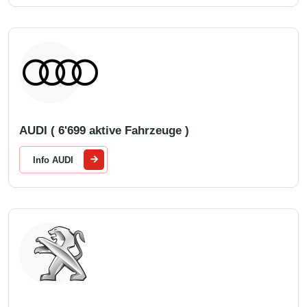
AUDI ( 6'699 aktive Fahrzeuge )
Info AUDI