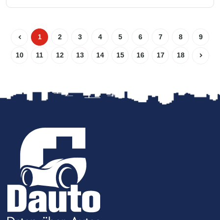
1
2
3
4
5
6
7
8
9
10
11
12
13
14
15
16
17
18