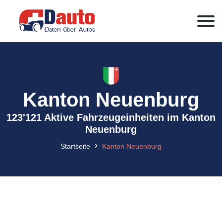
Kanton Neuenburg
123'121 Aktive Fahrzeugeinheiten im Kanton
Neuenburg
Startseite
Kanton Neuenburg