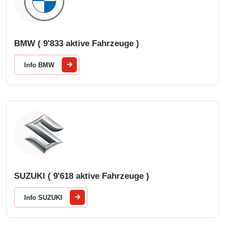
BMW ( 9'833 aktive Fahrzeuge )
Info BMW
SUZUKI ( 9'618 aktive Fahrzeuge )
Info SUZUKI