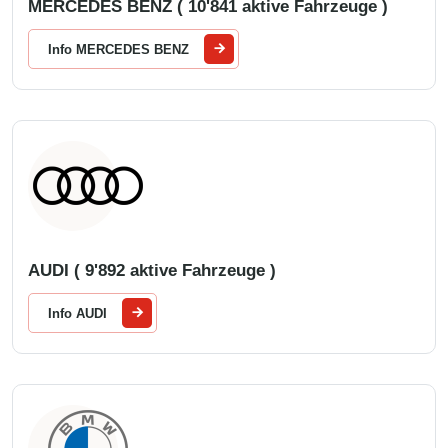
MERCEDES BENZ ( 10'841 aktive Fahrzeuge )
Info MERCEDES BENZ
AUDI ( 9'892 aktive Fahrzeuge )
Info AUDI