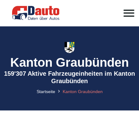
Kanton Graubünden
159'307 Aktive Fahrzeugeinheiten im Kanton
Graubünden
Startseite
Kanton Graubünden