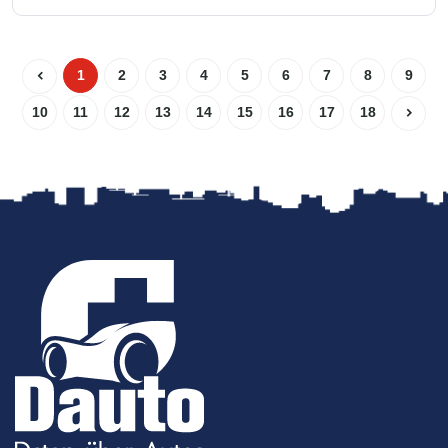
1
2
3
4
5
6
7
8
9
10
11
12
13
14
15
16
17
18