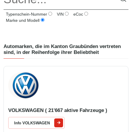
Typenschein-Nummer
VIN
eCoc
Marke und Modell
Automarken, die im Kanton
Graubünden
vertreten
sind, in der Reihenfolge ihrer Beliebtheit
VOLKSWAGEN ( 21'667 aktive Fahrzeuge )
Info VOLKSWAGEN