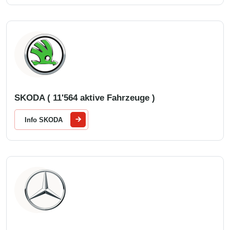
SKODA ( 11'564 aktive Fahrzeuge )
Info SKODA