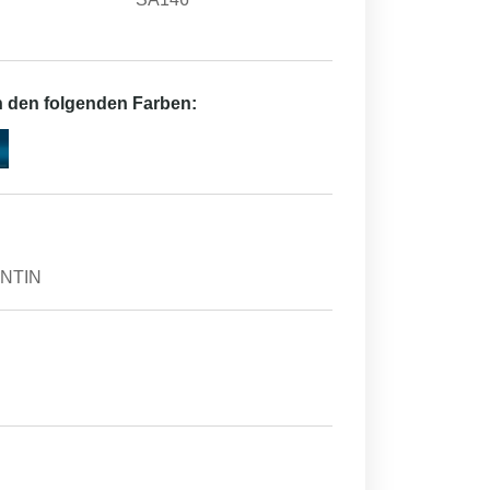
in den folgenden Farben:
ENTIN