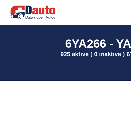
6YA266 - YA
925 aktive ( 0 inaktive 