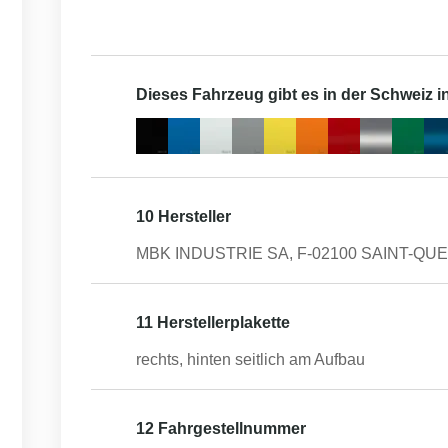
Dieses Fahrzeug gibt es in der Schweiz 
10 Hersteller
MBK INDUSTRIE SA, F-02100 SAINT-QU
11 Herstellerplakette
rechts, hinten seitlich am Aufbau
12 Fahrgestellnummer