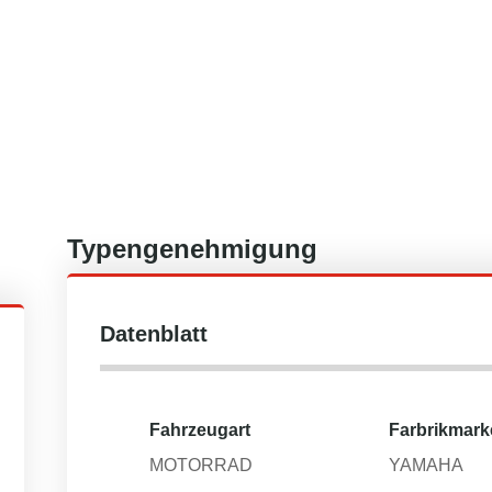
Typengenehmigung
Datenblatt
Fahrzeugart
Farbrikmark
MOTORRAD
YAMAHA