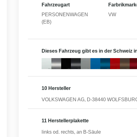
Fahrzeugart
Farbrikmark
PERSONENWAGEN
VW
(EB)
Dieses Fahrzeug gibt es in der Schweiz 
10 Hersteller
VOLKSWAGEN AG, D-38440 WOLFSBUR
11 Herstellerplakette
links od. rechts, an B-Säule