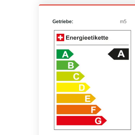
Getriebe:
m5