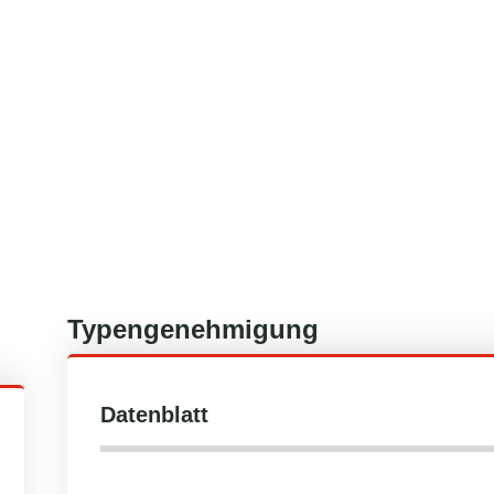
Typengenehmigung
Datenblatt