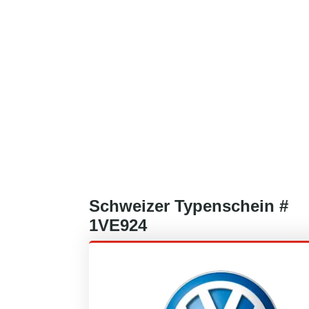
Schweizer
Typenschein #
1VE924