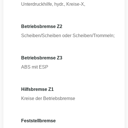
Unterdruckhilfe, hydr., Kreise-X,
Betriebsbremse Z2
Scheiben/Scheiben oder Scheiben/Trommeln;
Betriebsbremse Z3
ABS mit ESP
Hilfsbremse Z1
Kreise der Betriebsbremse
Feststellbremse