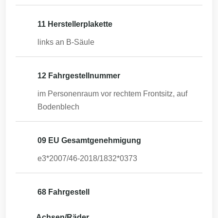
11 Herstellerplakette
links an B-Säule
12 Fahrgestellnummer
im Personenraum vor rechtem Frontsitz, auf
Bodenblech
09 EU Gesamtgenehmigung
e3*2007/46-2018/1832*0373
68 Fahrgestell
Achsen/Räder