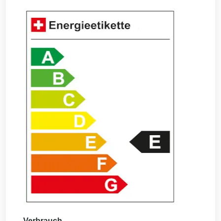
Verbrauch