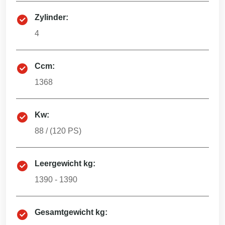
Zylinder:
4
Ccm:
1368
Kw:
88
/ (
120
PS)
Leergewicht kg:
1390 - 1390
Gesamtgewicht kg: