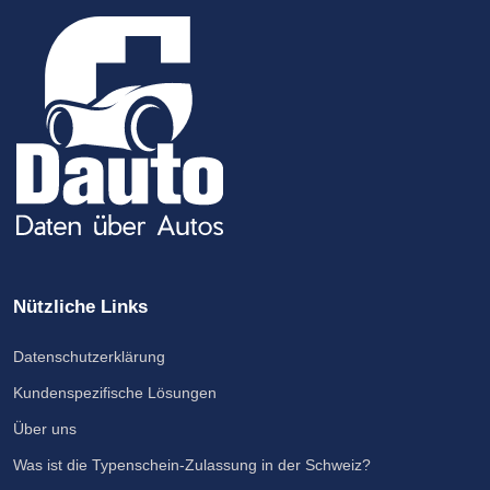
Nützliche Links
Datenschutzerklärung
Kundenspezifische Lösungen
Über uns
Was ist die Typenschein-Zulassung in der Schweiz?