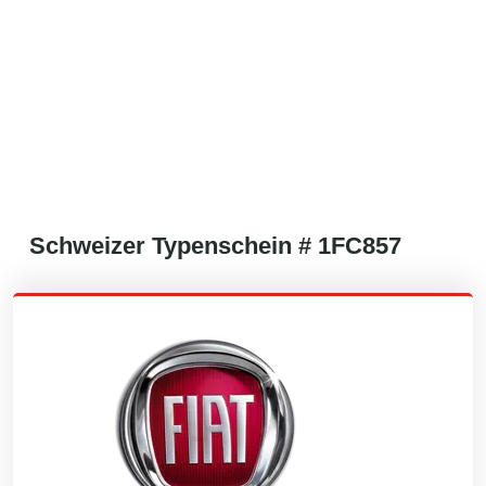
Schweizer
Typenschein #
1FC857