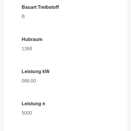
Bauart Treibstoff
B
Hubraum
1368
Leistung kW
088.00
Leistung n
5000