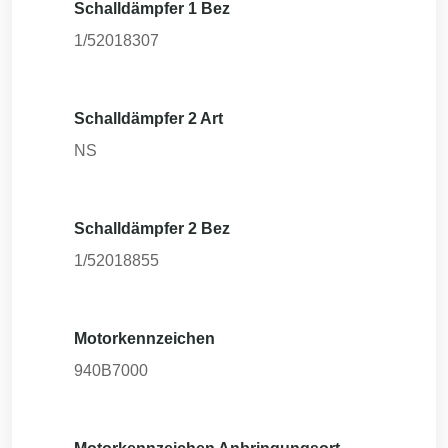
Schalldämpfer 1 Bez
1/52018307
Schalldämpfer 2 Art
NS
Schalldämpfer 2 Bez
1/52018855
Motorkennzeichen
940B7000