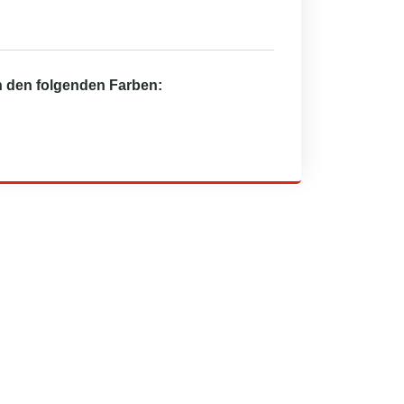
in den folgenden Farben: