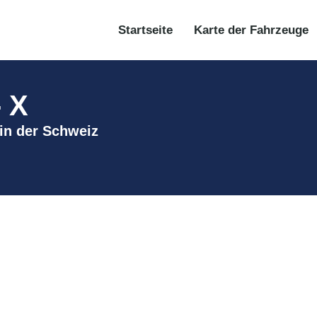
Startseite
Karte der Fahrzeuge
- X
e in der Schweiz