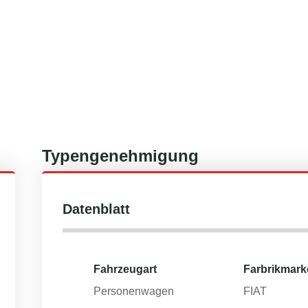
Typengenehmigung
Datenblatt
Fahrzeugart
Farbrikmark
Personenwagen
FIAT