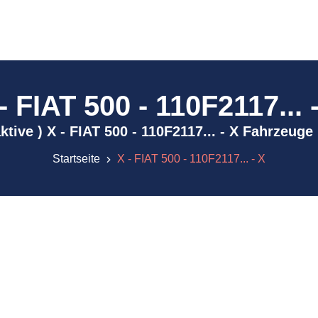
- FIAT 500 - 110F2117... 
aktive ) X - FIAT 500 - 110F2117... - X Fahrzeug
Startseite
X - FIAT 500 - 110F2117... - X