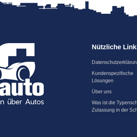
Nützliche Link
Datenschutzerkläru
Kundenspezifische
Lösungen
Über uns
Was ist die Typensch
Zulassung in der Sc