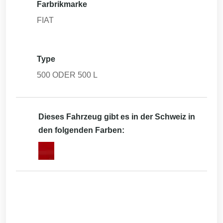
Farbrikmarke
FIAT
Type
500 ODER 500 L
Dieses Fahrzeug gibt es in der Schweiz in
den folgenden Farben: