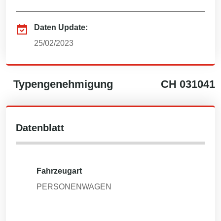
Daten Update:
25/02/2023
Typengenehmigung
CH
031041
Datenblatt
Fahrzeugart
PERSONENWAGEN