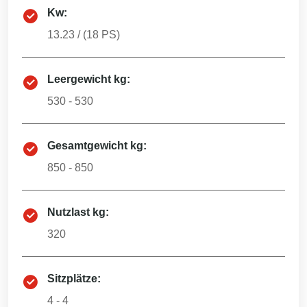
Kw:
13.23
/ (
18
PS)
Leergewicht kg:
530 - 530
Gesamtgewicht kg:
850 - 850
Nutzlast kg:
320
Sitzplätze:
4 - 4