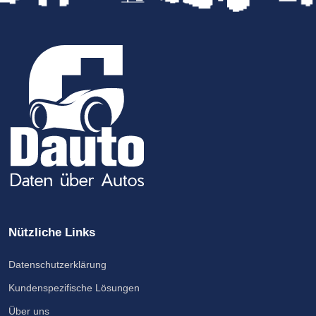
Nützliche Links
Datenschutzerklärung
Kundenspezifische Lösungen
Über uns