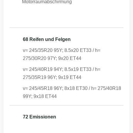
Motorraumabschirmung
68 Reifen und Felgen
v= 245/35R20 95Y; 8.5x20 ET33 / h=
275/30R20 97Y; 9x20 ET44
v= 245/40R19 94Y; 8.5x19 ET33 / h=
275/35R19 96Y; 9x19 ET44
v= 245/45R18 96Y; 8x18 ET30 / h= 275/40R18
99Y; 9x18 ET44
72 Emissionen