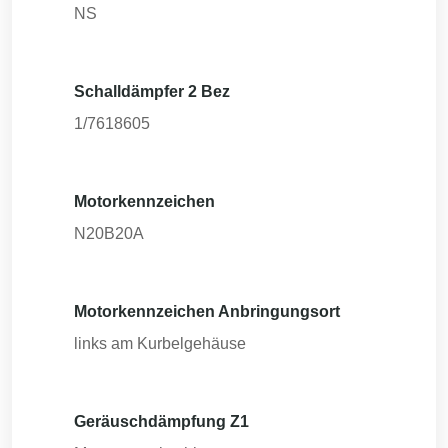
NS
Schalldämpfer 2 Bez
1/7618605
Motorkennzeichen
N20B20A
Motorkennzeichen Anbringungsort
links am Kurbelgehäuse
Geräuschdämpfung Z1