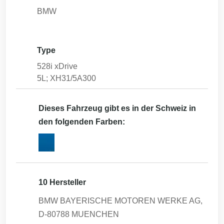
BMW
Type
528i xDrive
5L; XH31/5A300
Dieses Fahrzeug gibt es in der Schweiz in
den folgenden Farben:
10 Hersteller
BMW BAYERISCHE MOTOREN WERKE AG,
D-80788 MUENCHEN