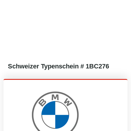
Schweizer
Typenschein #
1BC276