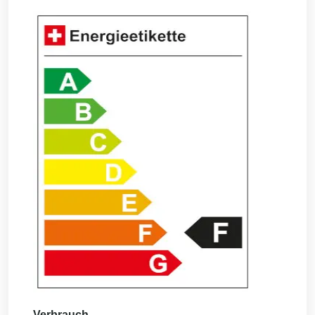
Verbrauch