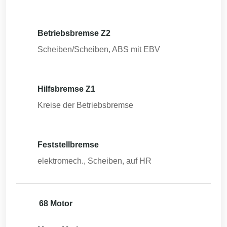
Betriebsbremse Z2
Scheiben/Scheiben, ABS mit EBV
Hilfsbremse Z1
Kreise der Betriebsbremse
Feststellbremse
elektromech., Scheiben, auf HR
68 Motor