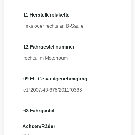
11 Herstellerplakette
links oder rechts an B-Säule
12 Fahrgestellnummer
rechts, im Motorraum
09 EU Gesamtgenehmigung
e1*2007/46-678/2011*0363
68 Fahrgestell
Achsen/Räder