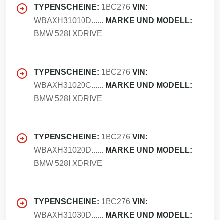
TYPENSCHEINE:
1BC276
VIN:
WBAXH31010D......
MARKE UND MODELL:
BMW 528I XDRIVE
TYPENSCHEINE:
1BC276
VIN:
WBAXH31020C......
MARKE UND MODELL:
BMW 528I XDRIVE
TYPENSCHEINE:
1BC276
VIN:
WBAXH31020D......
MARKE UND MODELL:
BMW 528I XDRIVE
TYPENSCHEINE:
1BC276
VIN:
WBAXH31030D......
MARKE UND MODELL: