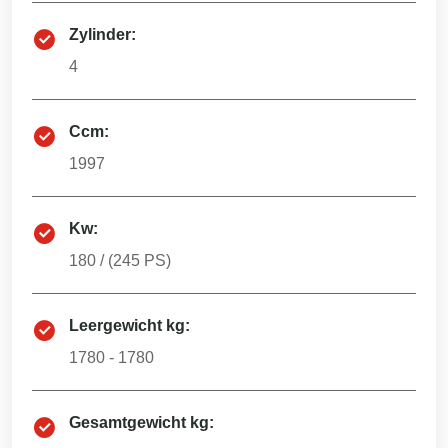
Zylinder:
4
Ccm:
1997
Kw:
180
/ (
245
PS)
Leergewicht kg:
1780 - 1780
Gesamtgewicht kg: