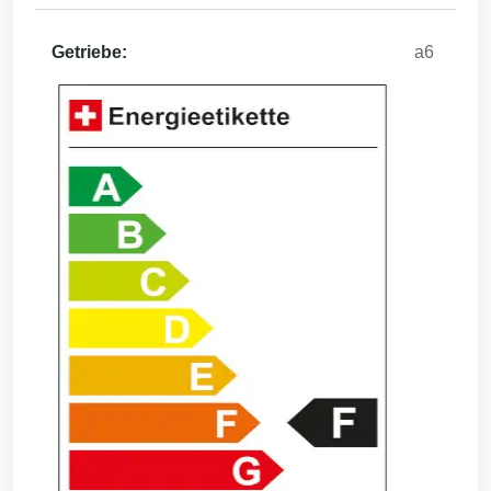
Getriebe:
a6