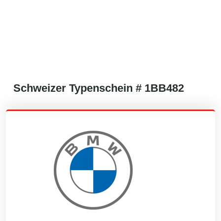
Schweizer
Typenschein #
1BB482