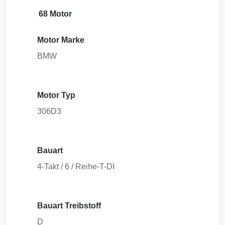
68 Motor
Motor Marke
BMW
Motor Typ
306D3
Bauart
4-Takt / 6 / Reihe-T-DI
Bauart Treibstoff
D