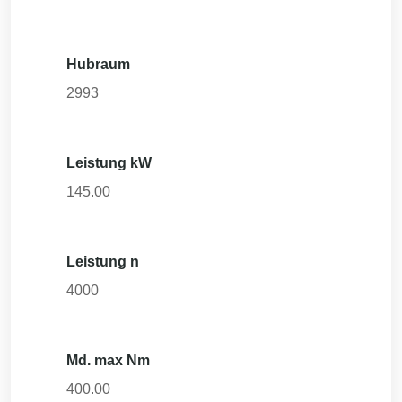
Hubraum
2993
Leistung kW
145.00
Leistung n
4000
Md. max Nm
400.00