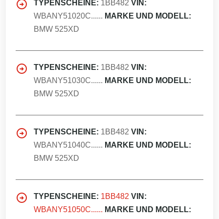
TYPENSCHEINE:
1BB482
VIN:
WBANY51020C......
MARKE UND MODELL:
BMW 525XD
TYPENSCHEINE:
1BB482
VIN:
WBANY51030C......
MARKE UND MODELL:
BMW 525XD
TYPENSCHEINE:
1BB482
VIN:
WBANY51040C......
MARKE UND MODELL:
BMW 525XD
TYPENSCHEINE:
1BB482
VIN:
WBANY51050C......
MARKE UND MODELL: