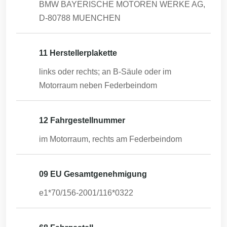
BMW BAYERISCHE MOTOREN WERKE AG,
D-80788 MUENCHEN
11 Herstellerplakette
links oder rechts; an B-Säule oder im
Motorraum neben Federbeindom
12 Fahrgestellnummer
im Motorraum, rechts am Federbeindom
09 EU Gesamtgenehmigung
e1*70/156-2001/116*0322