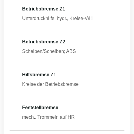
Betriebsbremse Z1
Unterdruckhilfe, hydr., Kreise-V/H
Betriebsbremse Z2
Scheiben/Scheiben; ABS
Hilfsbremse Z1
Kreise der Betriebsbremse
Feststellbremse
mech., Trommeln auf HR