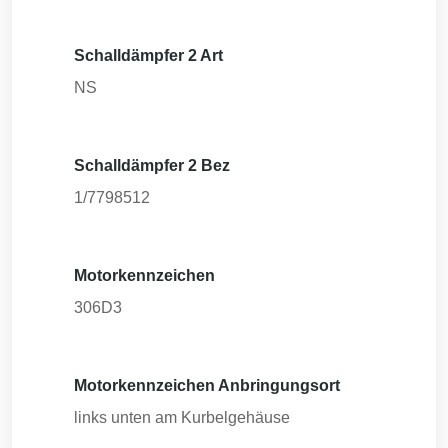
Schalldämpfer 2 Art
NS
Schalldämpfer 2 Bez
1/7798512
Motorkennzeichen
306D3
Motorkennzeichen Anbringungsort
links unten am Kurbelgehäuse