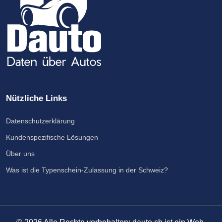
Nützliche Links
Datenschutzerklärung
Kundenspezifische Lösungen
Über uns
Was ist die Typenschein-Zulassung in der Schweiz?