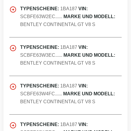
TYPENSCHEINE:
1BA187
VIN:
SCBFE63W2EC......
MARKE UND MODELL:
BENTLEY CONTINENTAL GT V8 S
TYPENSCHEINE:
1BA187
VIN:
SCBFE63W3EC......
MARKE UND MODELL:
BENTLEY CONTINENTAL GT V8 S
TYPENSCHEINE:
1BA187
VIN:
SCBFE63W4FC......
MARKE UND MODELL:
BENTLEY CONTINENTAL GT V8 S
TYPENSCHEINE:
1BA187
VIN: