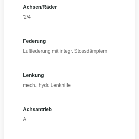
Achsen/Räder
'2/4
Federung
Luftfederung mit integr. Stossdämpfern
Lenkung
mech., hydr. Lenkhilfe
Achsantrieb
A