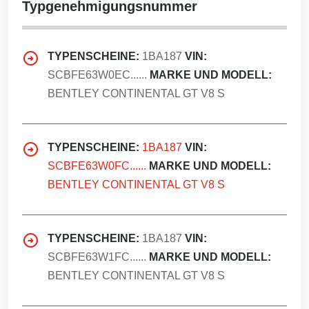
Typgenehmigungsnummer
TYPENSCHEINE:
1BA187
VIN:
SCBFE63W0EC......
MARKE UND MODELL:
BENTLEY CONTINENTAL GT V8 S
TYPENSCHEINE:
1BA187
VIN:
SCBFE63W0FC......
MARKE UND MODELL:
BENTLEY CONTINENTAL GT V8 S
TYPENSCHEINE:
1BA187
VIN:
SCBFE63W1FC......
MARKE UND MODELL:
BENTLEY CONTINENTAL GT V8 S