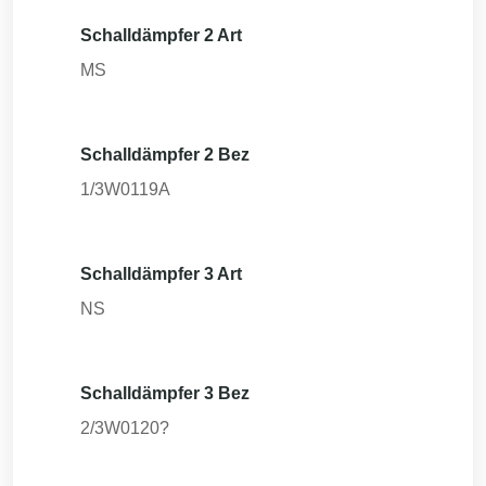
Schalldämpfer 2 Art
MS
Schalldämpfer 2 Bez
1/3W0119A
Schalldämpfer 3 Art
NS
Schalldämpfer 3 Bez
2/3W0120?