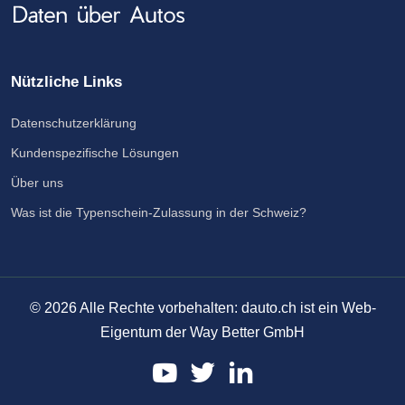
Nützliche Links
Datenschutzerklärung
Kundenspezifische Lösungen
Über uns
Was ist die Typenschein-Zulassung in der Schweiz?
©
2026
Alle Rechte vorbehalten: dauto.ch ist ein Web-
Eigentum der Way Better GmbH