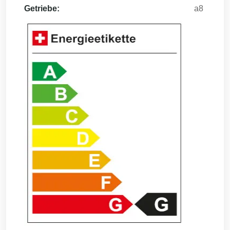
Getriebe:
a8