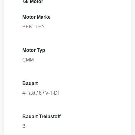
68 Motor
Motor Marke
BENTLEY
Motor Typ
CMM
Bauart
4-Takt / 8 / V-T-DI
Bauart Treibstoff
B