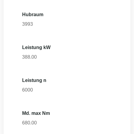
Hubraum
3993
Leistung kW
388.00
Leistung n
6000
Md. max Nm
680.00