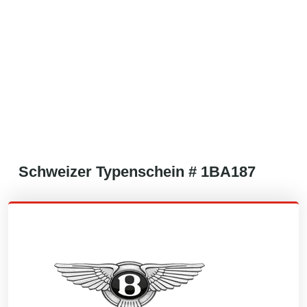
Schweizer
Typenschein #
1BA187