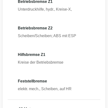
Betriebsbremse Z1
Unterdruckhilfe, hydr., Kreise-X,
Betriebsbremse Z2
Scheiben/Scheiben; ABS mit ESP
Hilfsbremse Z1
Kreise der Betriebsbremse
Feststellbremse
elektr. mech., Scheiben, auf HR