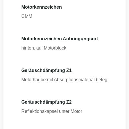
Motorkennzeichen
CMM
Motorkennzeichen Anbringungsort
hinten, auf Motorblock
Geräuschdämpfung Z1
Motorhaube mit Absorptionsmaterial belegt
Geräuschdämpfung Z2
Reflektionskapsel unter Motor