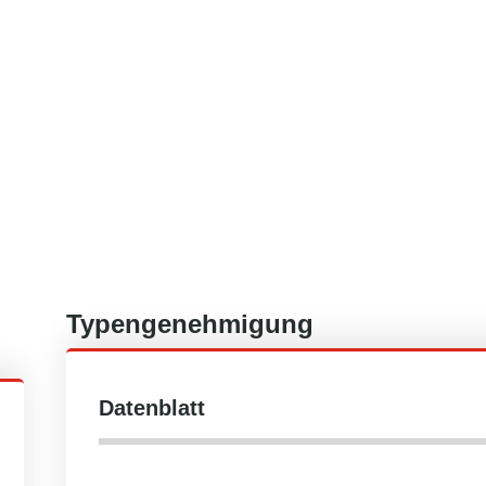
Typengenehmigung
Datenblatt