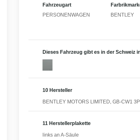
Fahrzeugart
Farbrikmark
PERSONENWAGEN
BENTLEY
Dieses Fahrzeug gibt es in der Schweiz 
10 Hersteller
BENTLEY MOTORS LIMITED, GB-CW1 3PL 
11 Herstellerplakette
links an A-Säule