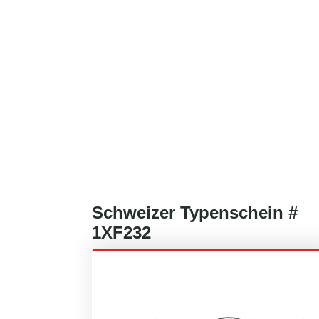
Schweizer
Typenschein #
1XF232