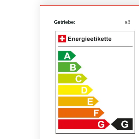
Getriebe:
a8